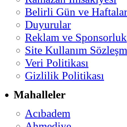
Belirli Gün ve Haftala
Duyurular
Reklam ve Sponsorluk
Site Kullanım Sözleşm
Veri Politikası
Gizlilik Politikası
Mahalleler
Acıbadem
Ahmediye