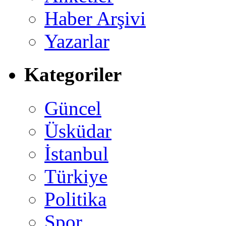
Haber Arşivi
Yazarlar
Kategoriler
Güncel
Üsküdar
İstanbul
Türkiye
Politika
Spor