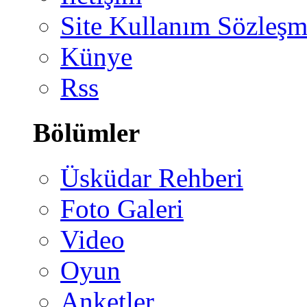
Site Kullanım Sözleşm
Künye
Rss
Bölümler
Üsküdar Rehberi
Foto Galeri
Video
Oyun
Anketler