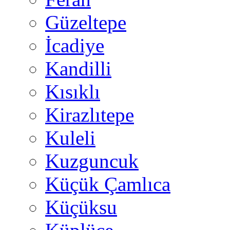
Güzeltepe
İcadiye
Kandilli
Kısıklı
Kirazlıtepe
Kuleli
Kuzguncuk
Küçük Çamlıca
Küçüksu