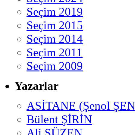
Seçim 2019
Seçim 2015
Seçim 2014
Seçim 2011
Seçim 2009
Yazarlar
ASİTANE (Şenol ŞEN
Bülent ŞİRİN
Ali SÜZEN