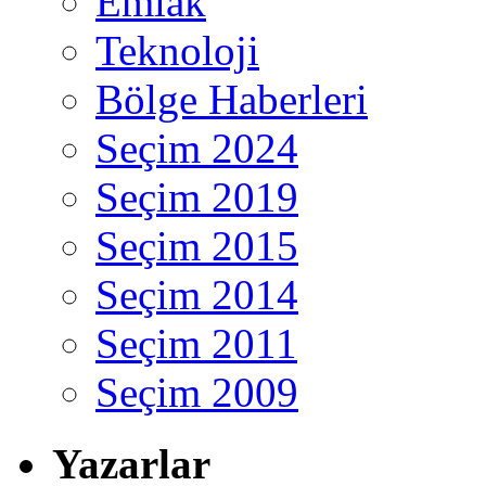
Emlak
Teknoloji
Bölge Haberleri
Seçim 2024
Seçim 2019
Seçim 2015
Seçim 2014
Seçim 2011
Seçim 2009
Yazarlar