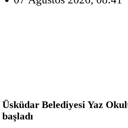
Üsküdar Belediyesi Yaz Okulu
başladı