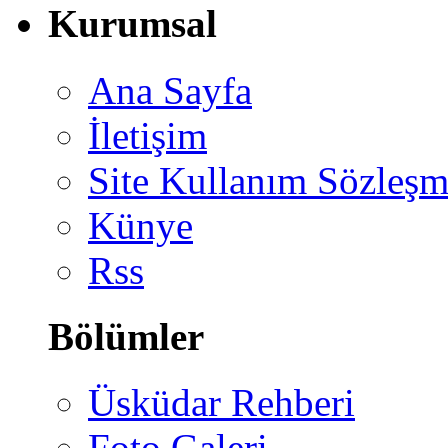
Kurumsal
Ana Sayfa
İletişim
Site Kullanım Sözleşm
Künye
Rss
Bölümler
Üsküdar Rehberi
Foto Galeri