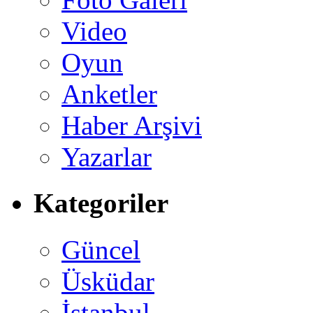
Video
Oyun
Anketler
Haber Arşivi
Yazarlar
Kategoriler
Güncel
Üsküdar
İstanbul