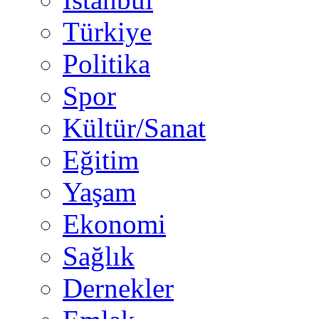
Türkiye
Politika
Spor
Kültür/Sanat
Eğitim
Yaşam
Ekonomi
Sağlık
Dernekler