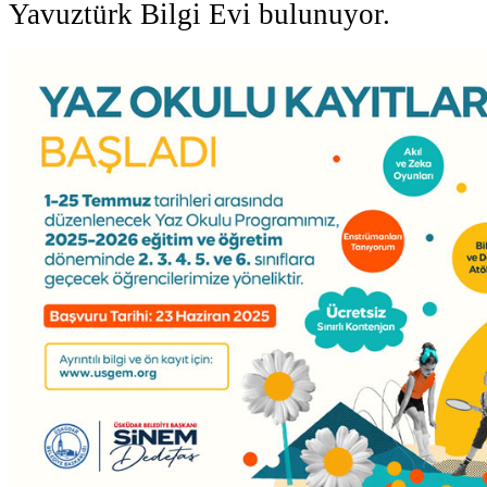
Yavuztürk Bilgi Evi bulunuyor.