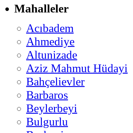
Mahalleler
Acıbadem
Ahmediye
Altunizade
Aziz Mahmut Hüdayi
Bahçelievler
Barbaros
Beylerbeyi
Bulgurlu