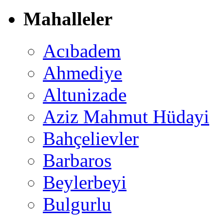
Mahalleler
Acıbadem
Ahmediye
Altunizade
Aziz Mahmut Hüdayi
Bahçelievler
Barbaros
Beylerbeyi
Bulgurlu