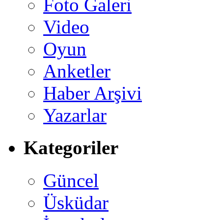
Foto Galeri
Video
Oyun
Anketler
Haber Arşivi
Yazarlar
Kategoriler
Güncel
Üsküdar