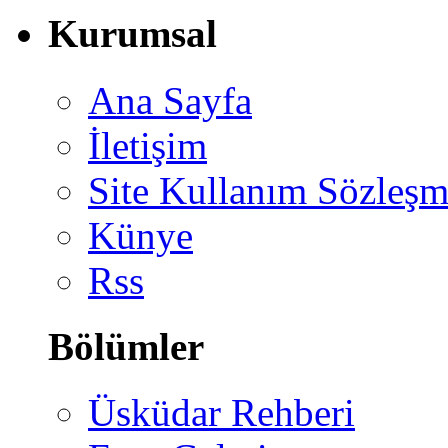
Kurumsal
Ana Sayfa
İletişim
Site Kullanım Sözleşm
Künye
Rss
Bölümler
Üsküdar Rehberi