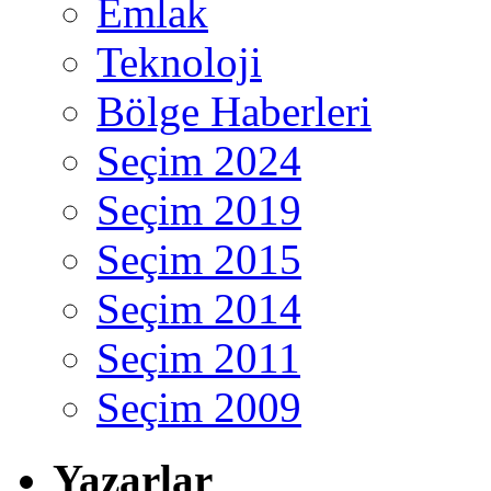
Emlak
Teknoloji
Bölge Haberleri
Seçim 2024
Seçim 2019
Seçim 2015
Seçim 2014
Seçim 2011
Seçim 2009
Yazarlar