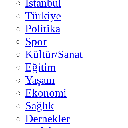
İstanbul
Türkiye
Politika
Spor
Kültür/Sanat
Eğitim
Yaşam
Ekonomi
Sağlık
Dernekler