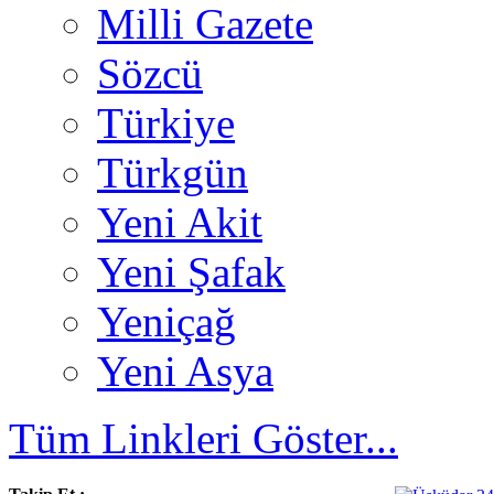
Milli Gazete
Sözcü
Türkiye
Türkgün
Yeni Akit
Yeni Şafak
Yeniçağ
Yeni Asya
Tüm Linkleri Göster...