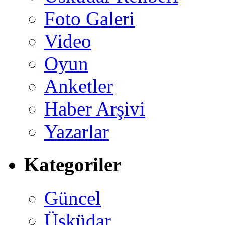
Foto Galeri
Video
Oyun
Anketler
Haber Arşivi
Yazarlar
Kategoriler
Güncel
Üsküdar