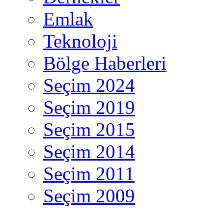
Emlak
Teknoloji
Bölge Haberleri
Seçim 2024
Seçim 2019
Seçim 2015
Seçim 2014
Seçim 2011
Seçim 2009