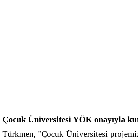
Çocuk Üniversitesi YÖK onayıyla ku
Türkmen, ''Çocuk Üniversitesi projemiz