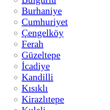
Burhaniye
Cumhuriyet
Çengelköy
Ferah
Güzeltepe
İcadiye
Kandilli
Kısıklı
Kirazlıtepe