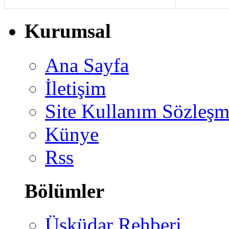
Kurumsal
Ana Sayfa
İletişim
Site Kullanım Sözleşm
Künye
Rss
Bölümler
Üsküdar Rehberi