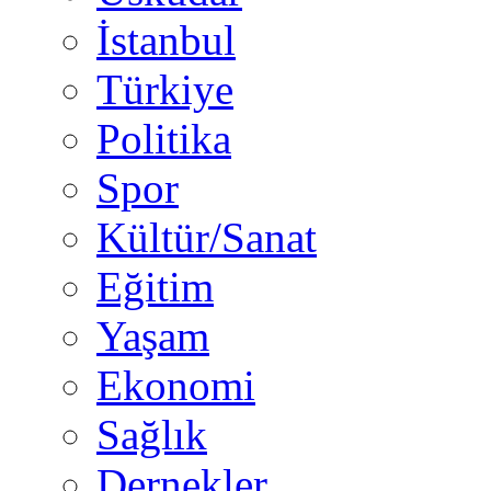
İstanbul
Türkiye
Politika
Spor
Kültür/Sanat
Eğitim
Yaşam
Ekonomi
Sağlık
Dernekler