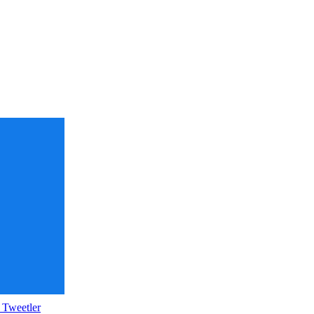
 Tweetler