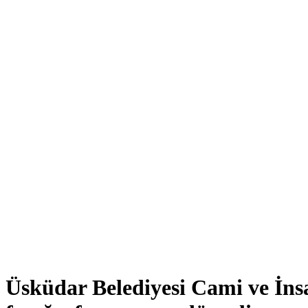
Üsküdar Belediyesi Cami ve İns