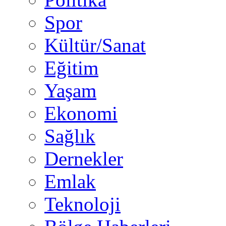
Spor
Kültür/Sanat
Eğitim
Yaşam
Ekonomi
Sağlık
Dernekler
Emlak
Teknoloji