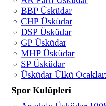
BBP Üsküdar
CHP Üsküdar
DSP Üsküdar
GP Üsküdar
MHP Üsküdar
SP Üsküdar
Üsküdar Ülkü Ocaklar
Spor Kulüpleri
Anadolu Üsküdar 190