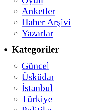
Anketler
Haber Arşivi
Yazarlar
Kategoriler
Güncel
Üsküdar
İstanbul
Türkiye
Politika