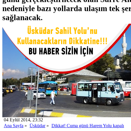
nedeniyle bazı yollarda ulaşım tek şer
sağlanacak.
04 Eylül 2014, 23:32
Ana Sayfa
»
Üsküdar
»
Dikkat! Cuma günü Harem Yolu kapalı