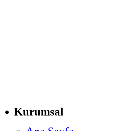
Kurumsal