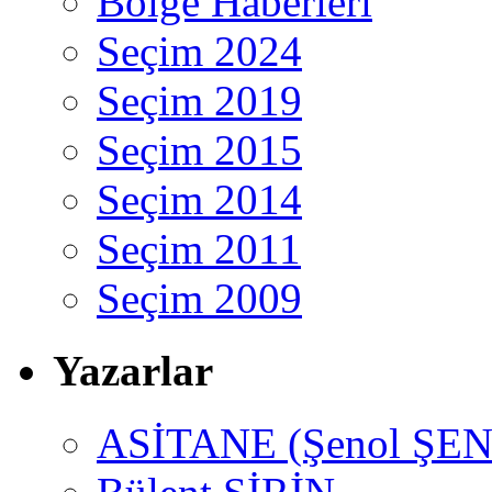
Bölge Haberleri
Seçim 2024
Seçim 2019
Seçim 2015
Seçim 2014
Seçim 2011
Seçim 2009
Yazarlar
ASİTANE (Şenol ŞEN