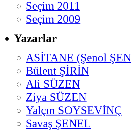
Seçim 2011
Seçim 2009
Yazarlar
ASİTANE (Şenol ŞEN
Bülent ŞİRİN
Ali SÜZEN
Ziya SÜZEN
Yalçın SOYSEVİNÇ
Savaş ŞENEL