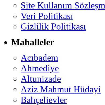
Site Kullanım Sözleşm
Veri Politikası
Gizlilik Politikası
Mahalleler
Acıbadem
Ahmediye
Altunizade
Aziz Mahmut Hüdayi
Bahçelievler