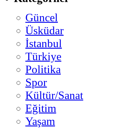
Güncel
Üsküdar
İstanbul
Türkiye
Politika
Spor
Kültür/Sanat
Eğitim
Yaşam