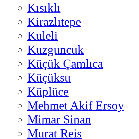
Kısıklı
Kirazlıtepe
Kuleli
Kuzguncuk
Küçük Çamlıca
Küçüksu
Küplüce
Mehmet Akif Ersoy
Mimar Sinan
Murat Reis