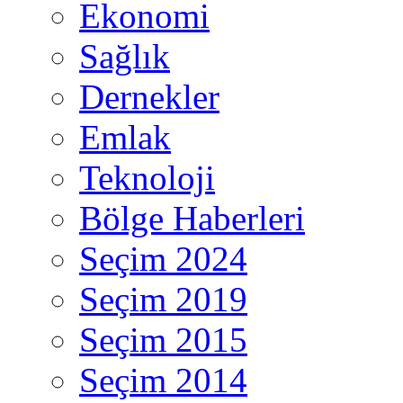
Ekonomi
Sağlık
Dernekler
Emlak
Teknoloji
Bölge Haberleri
Seçim 2024
Seçim 2019
Seçim 2015
Seçim 2014