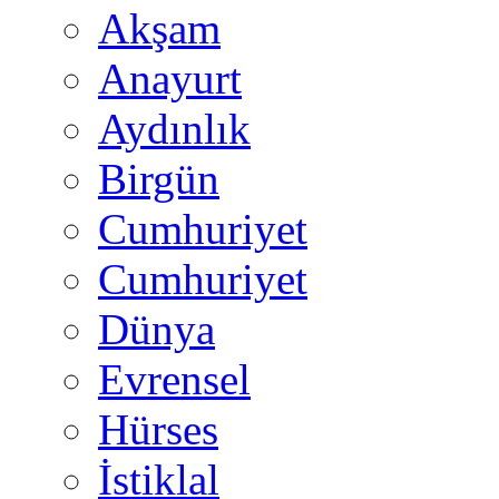
Akşam
Anayurt
Aydınlık
Birgün
Cumhuriyet
Cumhuriyet
Dünya
Evrensel
Hürses
İstiklal