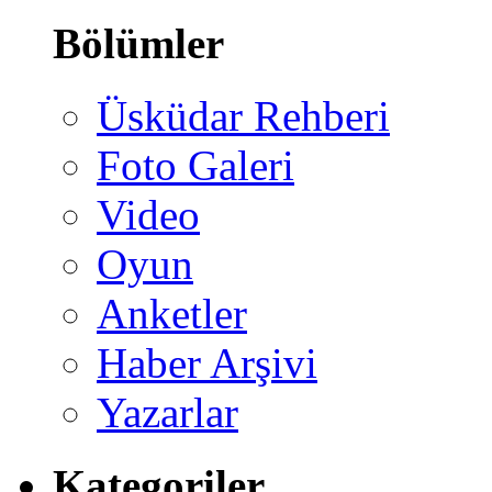
Bölümler
Üsküdar Rehberi
Foto Galeri
Video
Oyun
Anketler
Haber Arşivi
Yazarlar
Kategoriler