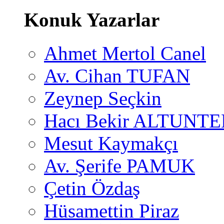
Konuk Yazarlar
Ahmet Mertol Canel
Av. Cihan TUFAN
Zeynep Seçkin
Hacı Bekir ALTUNTE
Mesut Kaymakçı
Av. Şerife PAMUK
Çetin Özdaş
Hüsamettin Piraz