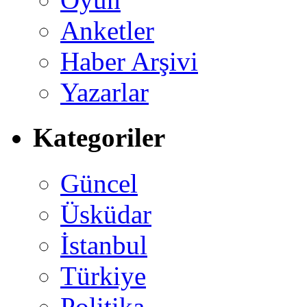
Anketler
Haber Arşivi
Yazarlar
Kategoriler
Güncel
Üsküdar
İstanbul
Türkiye
Politika