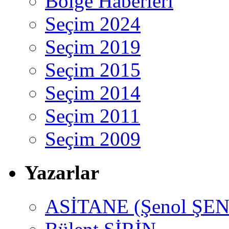
Bölge Haberleri
Seçim 2024
Seçim 2019
Seçim 2015
Seçim 2014
Seçim 2011
Seçim 2009
Yazarlar
ASİTANE (Şenol ŞEN