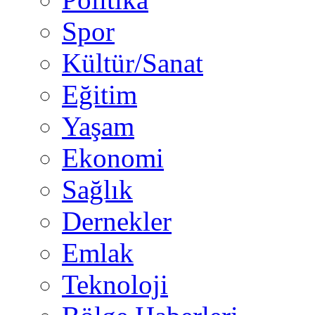
Spor
Kültür/Sanat
Eğitim
Yaşam
Ekonomi
Sağlık
Dernekler
Emlak
Teknoloji