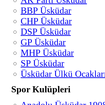
BBP Üsküdar
CHP Üsküdar
DSP Üsküdar
GP Üsküdar
MHP Üsküdar
SP Üsküdar
Üsküdar Ülkü Ocaklar
Spor Kulüpleri
Anadolu Üsküdar 190