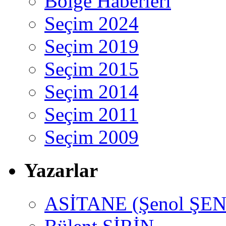
Bölge Haberleri
Seçim 2024
Seçim 2019
Seçim 2015
Seçim 2014
Seçim 2011
Seçim 2009
Yazarlar
ASİTANE (Şenol ŞEN