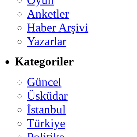
Anketler
Haber Arşivi
Yazarlar
Kategoriler
Güncel
Üsküdar
İstanbul
Türkiye
Politika