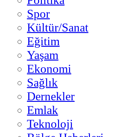
Spor
Kültür/Sanat
Eğitim
Yaşam
Ekonomi
Sağlık
Dernekler
Emlak
Teknoloji