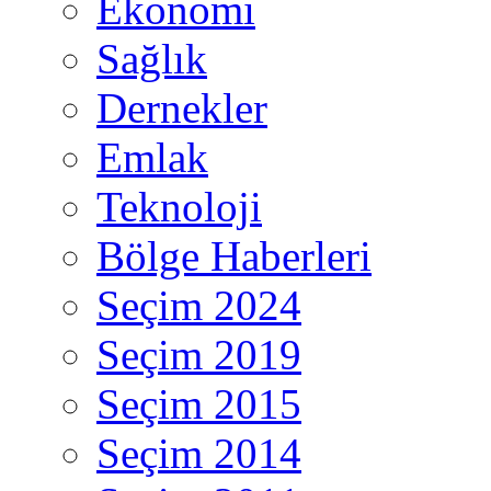
Ekonomi
Sağlık
Dernekler
Emlak
Teknoloji
Bölge Haberleri
Seçim 2024
Seçim 2019
Seçim 2015
Seçim 2014