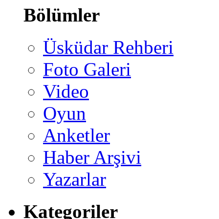
Bölümler
Üsküdar Rehberi
Foto Galeri
Video
Oyun
Anketler
Haber Arşivi
Yazarlar
Kategoriler