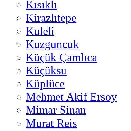
Kısıklı
Kirazlıtepe
Kuleli
Kuzguncuk
Küçük Çamlıca
Küçüksu
Küplüce
Mehmet Akif Ersoy
Mimar Sinan
Murat Reis