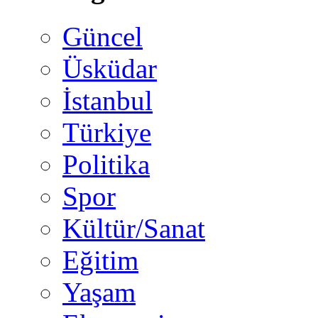
Güncel
Üsküdar
İstanbul
Türkiye
Politika
Spor
Kültür/Sanat
Eğitim
Yaşam