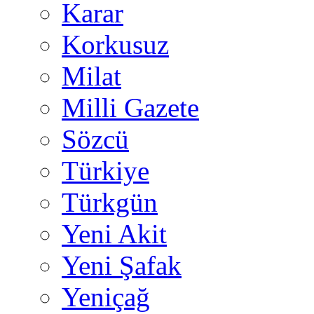
Karar
Korkusuz
Milat
Milli Gazete
Sözcü
Türkiye
Türkgün
Yeni Akit
Yeni Şafak
Yeniçağ