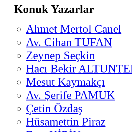
Konuk Yazarlar
Ahmet Mertol Canel
Av. Cihan TUFAN
Zeynep Seçkin
Hacı Bekir ALTUNTE
Mesut Kaymakçı
Av. Şerife PAMUK
Çetin Özdaş
Hüsamettin Piraz