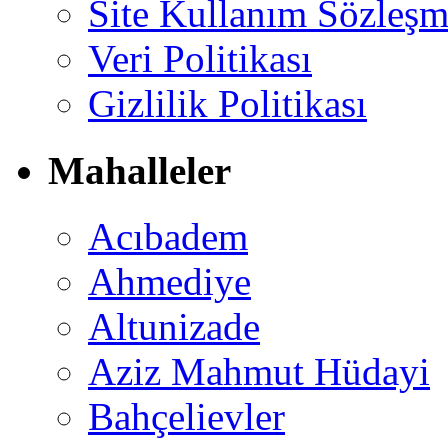
Site Kullanım Sözleşm
Veri Politikası
Gizlilik Politikası
Mahalleler
Acıbadem
Ahmediye
Altunizade
Aziz Mahmut Hüdayi
Bahçelievler