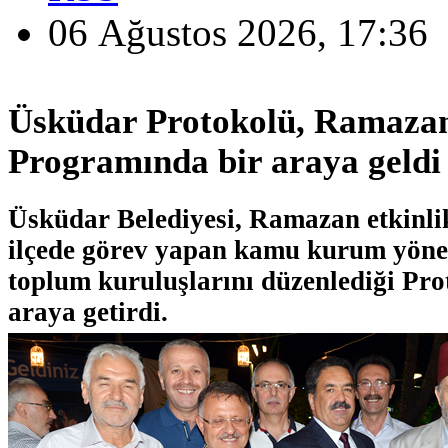
06 Ağustos 2026, 17:36
Üsküdar Protokolü, Ramazan
Programında bir araya geldi
Üsküdar Belediyesi, Ramazan etkinlik
ilçede görev yapan kamu kurum yönetic
toplum kuruluşlarını düzenlediği Prot
araya getirdi.