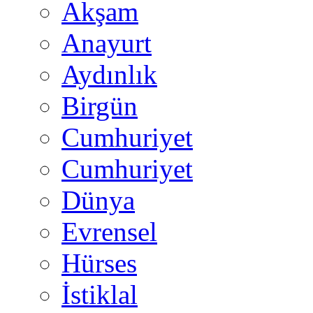
Akşam
Anayurt
Aydınlık
Birgün
Cumhuriyet
Cumhuriyet
Dünya
Evrensel
Hürses
İstiklal