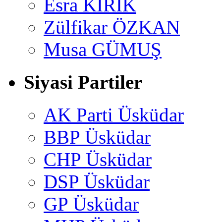
Esra KİRİK
Zülfikar ÖZKAN
Musa GÜMUŞ
Siyasi Partiler
AK Parti Üsküdar
BBP Üsküdar
CHP Üsküdar
DSP Üsküdar
GP Üsküdar