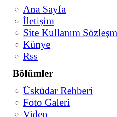
Ana Sayfa
İletişim
Site Kullanım Sözleşm
Künye
Rss
Bölümler
Üsküdar Rehberi
Foto Galeri
Video