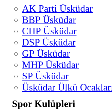
AK Parti Üsküdar
BBP Üsküdar
CHP Üsküdar
DSP Üsküdar
GP Üsküdar
MHP Üsküdar
SP Üsküdar
Üsküdar Ülkü Ocaklar
Spor Kulüpleri