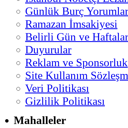
Günlük Burç Yorumlar
Ramazan İmsakiyesi
Belirli Gün ve Haftala
Duyurular
Reklam ve Sponsorluk
Site Kullanım Sözleşm
Veri Politikası
Gizlilik Politikası
Mahalleler