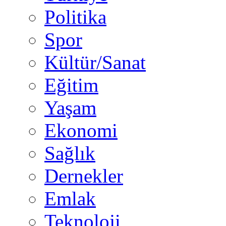
Politika
Spor
Kültür/Sanat
Eğitim
Yaşam
Ekonomi
Sağlık
Dernekler
Emlak
Teknoloji