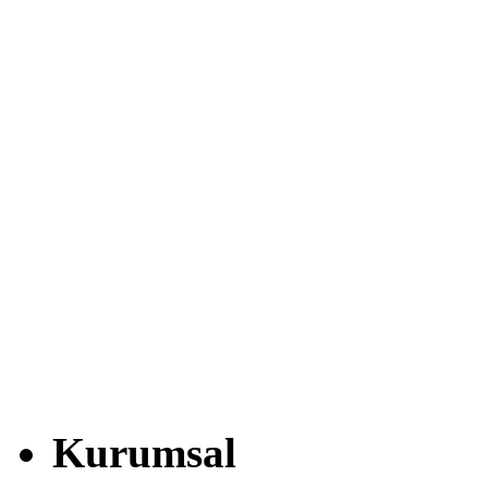
Kurumsal