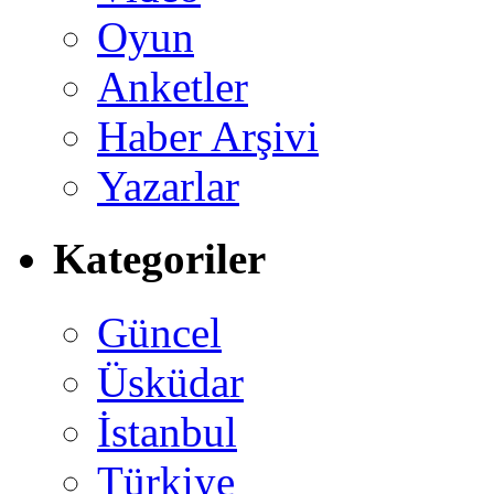
Oyun
Anketler
Haber Arşivi
Yazarlar
Kategoriler
Güncel
Üsküdar
İstanbul
Türkiye