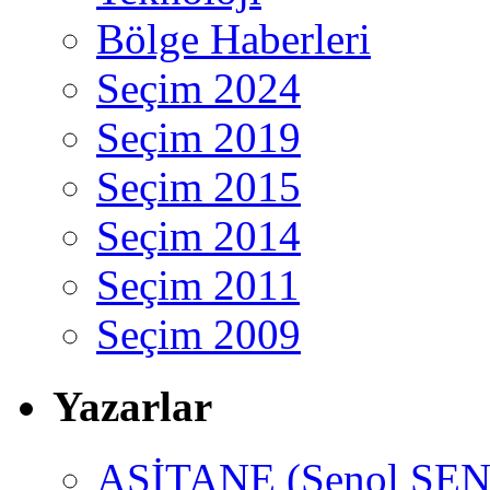
Bölge Haberleri
Seçim 2024
Seçim 2019
Seçim 2015
Seçim 2014
Seçim 2011
Seçim 2009
Yazarlar
ASİTANE (Şenol ŞEN