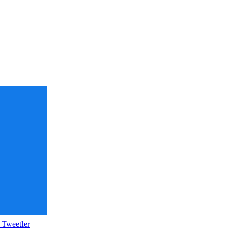
 Tweetler