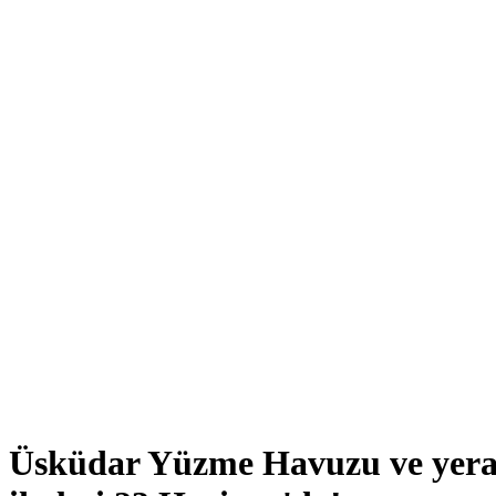
Üsküdar Yüzme Havuzu ve yeral