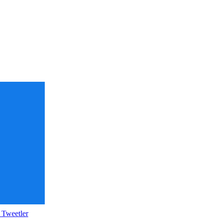
 Tweetler