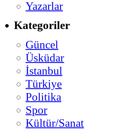
Yazarlar
Kategoriler
Güncel
Üsküdar
İstanbul
Türkiye
Politika
Spor
Kültür/Sanat