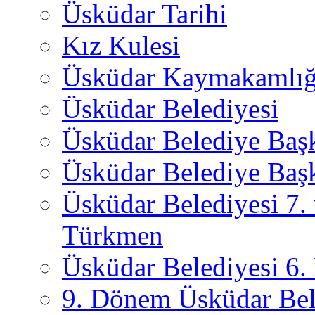
Üsküdar Tarihi
Kız Kulesi
Üsküdar Kaymakamlığ
Üsküdar Belediyesi
Üsküdar Belediye Baş
Üsküdar Belediye Başk
Üsküdar Belediyesi 7.
Türkmen
Üsküdar Belediyesi 6
9. Dönem Üsküdar Bel