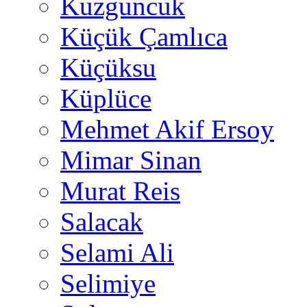
Kuzguncuk
Küçük Çamlıca
Küçüksu
Küplüce
Mehmet Akif Ersoy
Mimar Sinan
Murat Reis
Salacak
Selami Ali
Selimiye