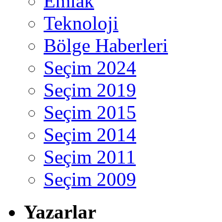
Emlak
Teknoloji
Bölge Haberleri
Seçim 2024
Seçim 2019
Seçim 2015
Seçim 2014
Seçim 2011
Seçim 2009
Yazarlar