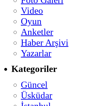
Video
Oyun
Anketler
Haber Arşivi
Yazarlar
Kategoriler
Güncel
Üsküdar
İstanbul