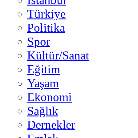
Türkiye
Politika
Spor
Kültür/Sanat
Eğitim
Yaşam
Ekonomi
Sağlık
Dernekler