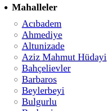
Mahalleler
Acıbadem
Ahmediye
Altunizade
Aziz Mahmut Hüdayi
Bahçelievler
Barbaros
Beylerbeyi
Bulgurlu