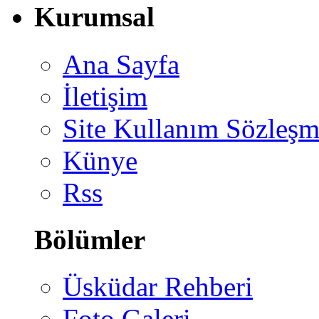
Kurumsal
Ana Sayfa
İletişim
Site Kullanım Sözleşm
Künye
Rss
Bölümler
Üsküdar Rehberi
Foto Galeri