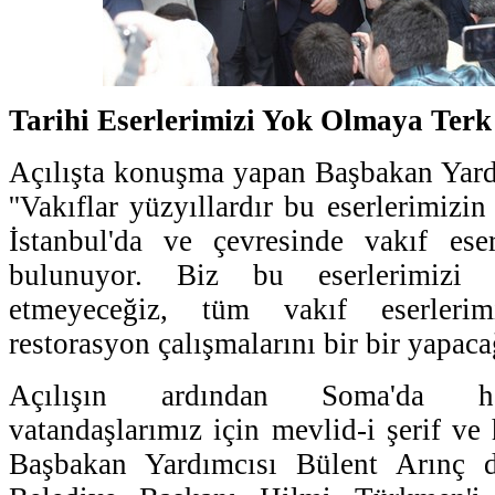
Tarihi Eserlerimizi Yok Olmaya Terk
Açılışta konuşma yapan Başbakan Yard
''Vakıflar yüzyıllardır bu eserlerimizin
İstanbul'da ve çevresinde vakıf ese
bulunuyor. Biz bu eserlerimizi
etmeyeceğiz, tüm vakıf eserleri
restorasyon çalışmalarını bir bir yapacağ
Açılışın ardından Soma'da ha
vatandaşlarımız için mevlid-i şerif ve
Başbakan Yardımcısı Bülent Arınç 