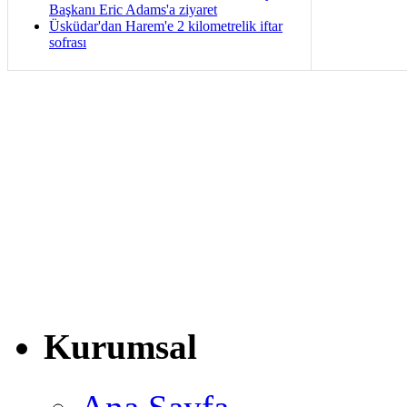
Başkanı Eric Adams'a ziyaret
Üsküdar'dan Harem'e 2 kilometrelik iftar
sofrası
Kurumsal