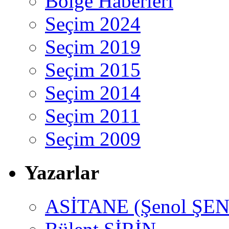
Bölge Haberleri
Seçim 2024
Seçim 2019
Seçim 2015
Seçim 2014
Seçim 2011
Seçim 2009
Yazarlar
ASİTANE (Şenol ŞEN