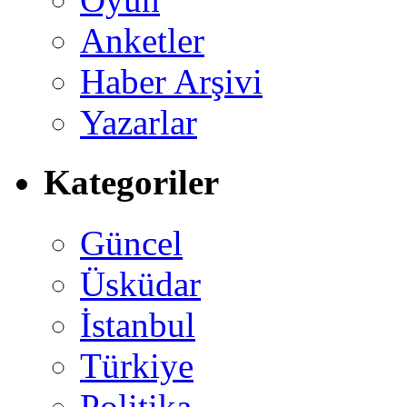
Anketler
Haber Arşivi
Yazarlar
Kategoriler
Güncel
Üsküdar
İstanbul
Türkiye
Politika