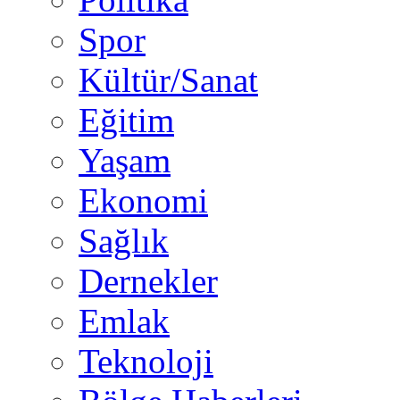
Spor
Kültür/Sanat
Eğitim
Yaşam
Ekonomi
Sağlık
Dernekler
Emlak
Teknoloji