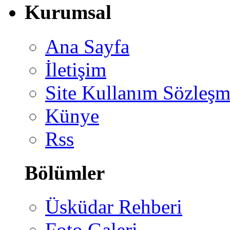
Kurumsal
Ana Sayfa
İletişim
Site Kullanım Sözleşm
Künye
Rss
Bölümler
Üsküdar Rehberi
Foto Galeri