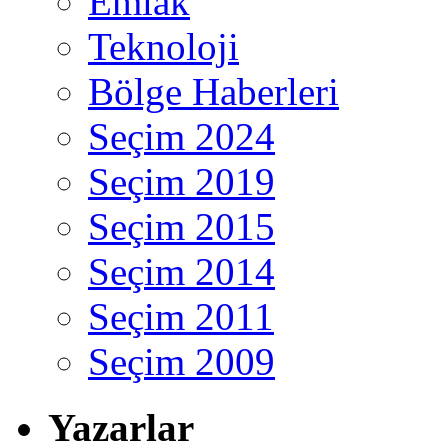
Emlak
Teknoloji
Bölge Haberleri
Seçim 2024
Seçim 2019
Seçim 2015
Seçim 2014
Seçim 2011
Seçim 2009
Yazarlar