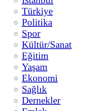
Türkiye
Politika
Spor
Kültür/Sanat
Eğitim
Yaşam
Ekonomi
Sağlık
Dernekler