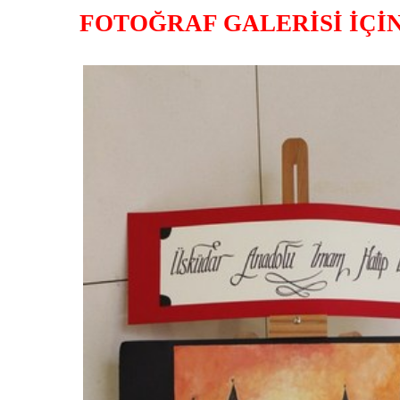
FOTOĞRAF GALERİSİ İÇİ