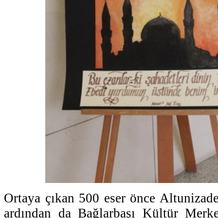
Ortaya çıkan 500 eser önce Altunizad
ardından da Bağlarbaşı Kültür Merke