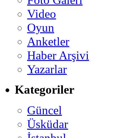
Video
Oyun
Anketler
Haber Arşivi
Yazarlar
Kategoriler
Güncel
Üsküdar
İstanbul