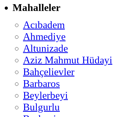
Mahalleler
Acıbadem
Ahmediye
Altunizade
Aziz Mahmut Hüdayi
Bahçelievler
Barbaros
Beylerbeyi
Bulgurlu