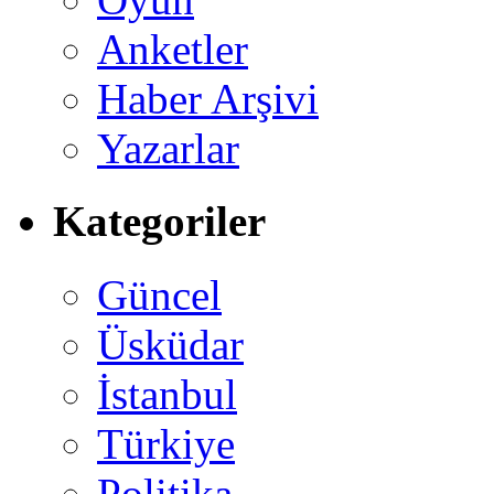
Anketler
Haber Arşivi
Yazarlar
Kategoriler
Güncel
Üsküdar
İstanbul
Türkiye
Politika