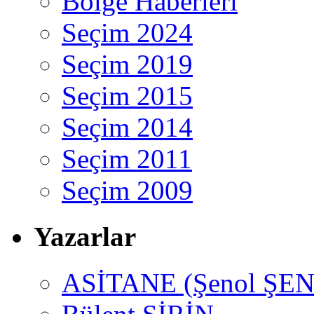
Bölge Haberleri
Seçim 2024
Seçim 2019
Seçim 2015
Seçim 2014
Seçim 2011
Seçim 2009
Yazarlar
ASİTANE (Şenol ŞEN