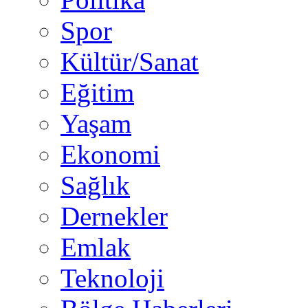
Spor
Kültür/Sanat
Eğitim
Yaşam
Ekonomi
Sağlık
Dernekler
Emlak
Teknoloji