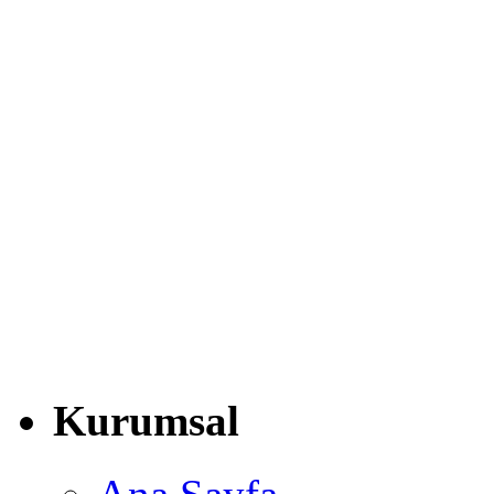
Kurumsal