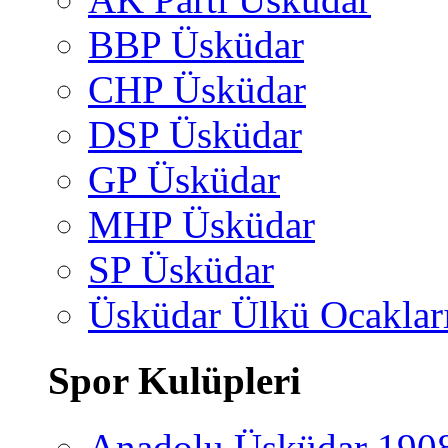
BBP Üsküdar
CHP Üsküdar
DSP Üsküdar
GP Üsküdar
MHP Üsküdar
SP Üsküdar
Üsküdar Ülkü Ocaklar
Spor Kulüpleri
Anadolu Üsküdar 190