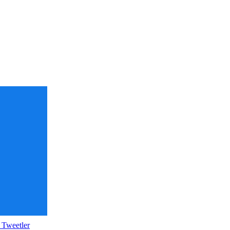
 Tweetler