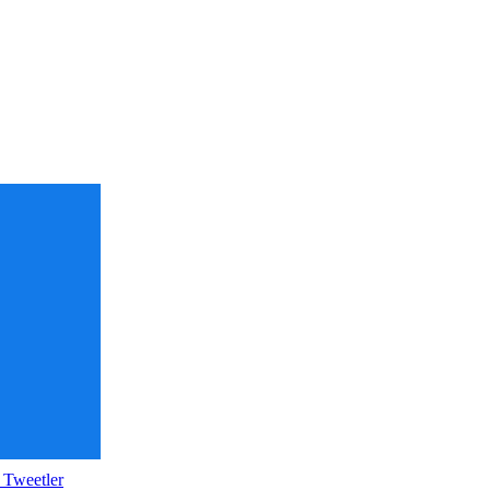
 Tweetler