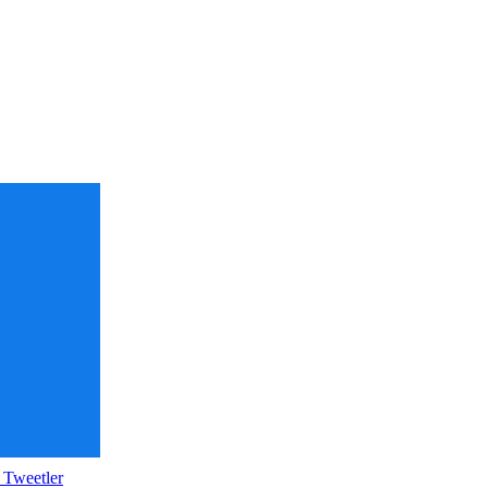
 Tweetler