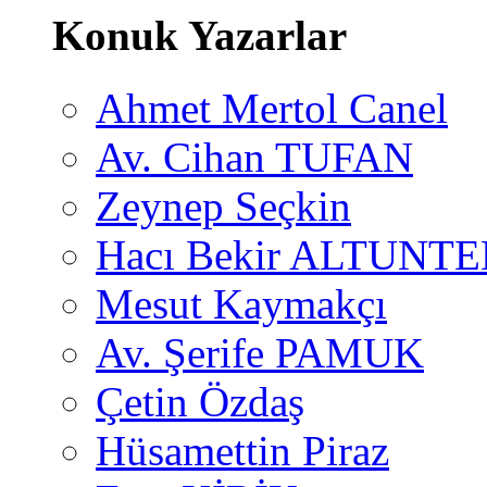
Konuk Yazarlar
Ahmet Mertol Canel
Av. Cihan TUFAN
Zeynep Seçkin
Hacı Bekir ALTUNTE
Mesut Kaymakçı
Av. Şerife PAMUK
Çetin Özdaş
Hüsamettin Piraz