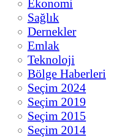
Ekonomi
Sağlık
Dernekler
Emlak
Teknoloji
Bölge Haberleri
Seçim 2024
Seçim 2019
Seçim 2015
Seçim 2014