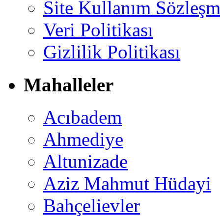
Site Kullanım Sözleşm
Veri Politikası
Gizlilik Politikası
Mahalleler
Acıbadem
Ahmediye
Altunizade
Aziz Mahmut Hüdayi
Bahçelievler