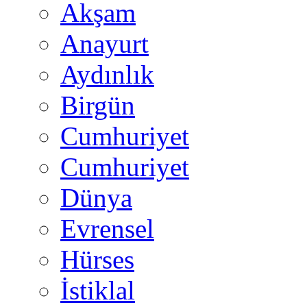
Akşam
Anayurt
Aydınlık
Birgün
Cumhuriyet
Cumhuriyet
Dünya
Evrensel
Hürses
İstiklal