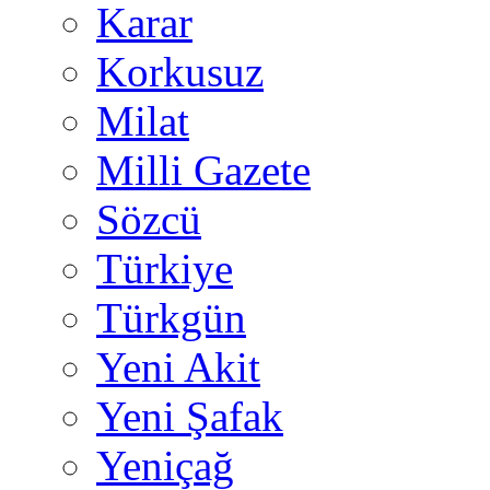
Karar
Korkusuz
Milat
Milli Gazete
Sözcü
Türkiye
Türkgün
Yeni Akit
Yeni Şafak
Yeniçağ