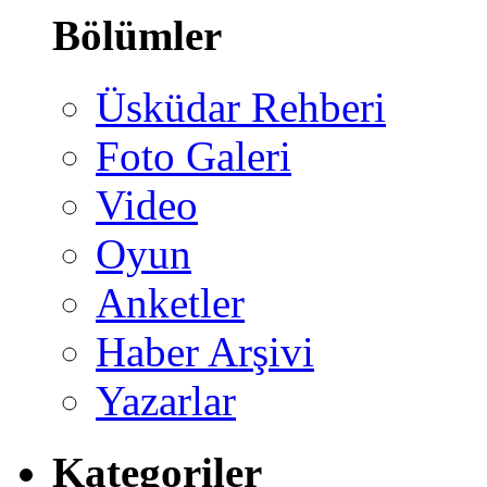
Bölümler
Üsküdar Rehberi
Foto Galeri
Video
Oyun
Anketler
Haber Arşivi
Yazarlar
Kategoriler