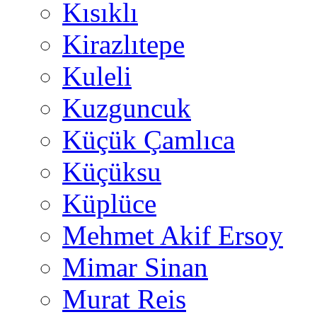
Kısıklı
Kirazlıtepe
Kuleli
Kuzguncuk
Küçük Çamlıca
Küçüksu
Küplüce
Mehmet Akif Ersoy
Mimar Sinan
Murat Reis