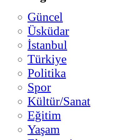
Güncel
Üsküdar
İstanbul
Türkiye
Politika
Spor
Kültür/Sanat
Eğitim
Yaşam