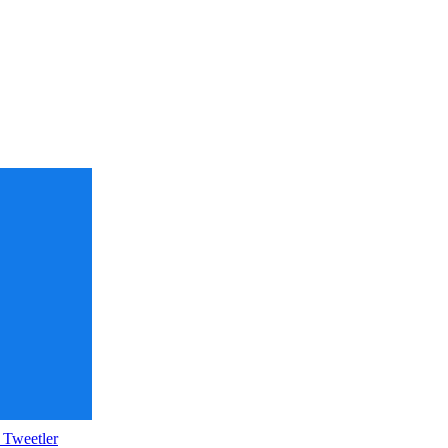
 Tweetler