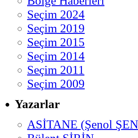
Bölge Haberleri
Seçim 2024
Seçim 2019
Seçim 2015
Seçim 2014
Seçim 2011
Seçim 2009
Yazarlar
ASİTANE (Şenol ŞEN