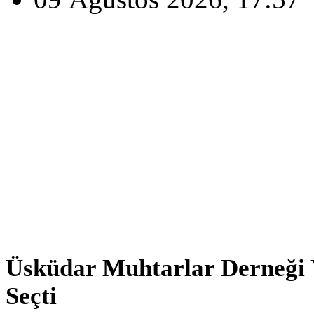
Üsküdar Muhtarlar Derneği 
Seçti