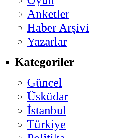
Anketler
Haber Arşivi
Yazarlar
Kategoriler
Güncel
Üsküdar
İstanbul
Türkiye
Politika