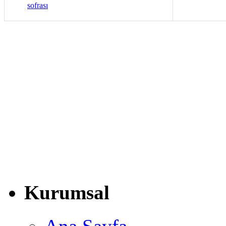
sofrası
Kurumsal