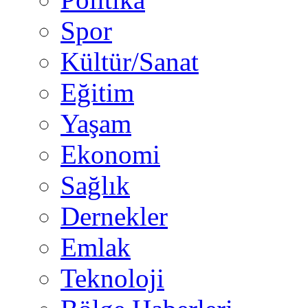
Spor
Kültür/Sanat
Eğitim
Yaşam
Ekonomi
Sağlık
Dernekler
Emlak
Teknoloji