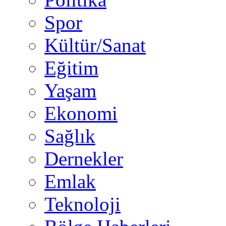
Spor
Kültür/Sanat
Eğitim
Yaşam
Ekonomi
Sağlık
Dernekler
Emlak
Teknoloji