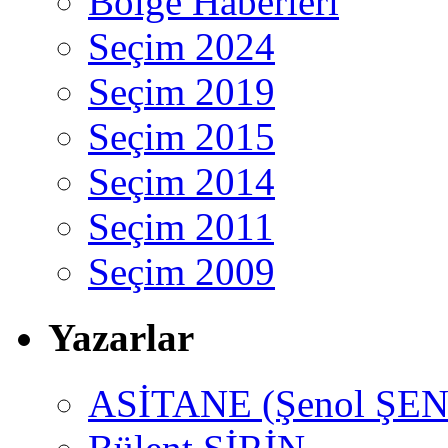
Bölge Haberleri
Seçim 2024
Seçim 2019
Seçim 2015
Seçim 2014
Seçim 2011
Seçim 2009
Yazarlar
ASİTANE (Şenol ŞEN