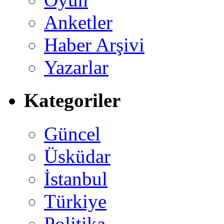
Anketler
Haber Arşivi
Yazarlar
Kategoriler
Güncel
Üsküdar
İstanbul
Türkiye
Politika