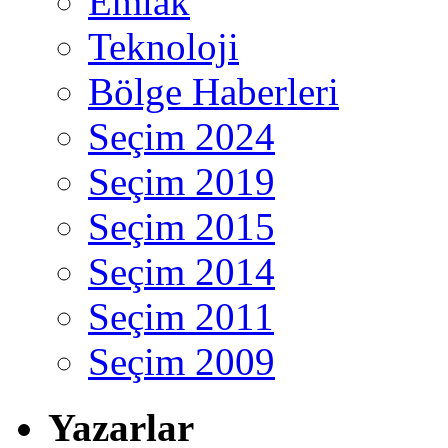
Emlak
Teknoloji
Bölge Haberleri
Seçim 2024
Seçim 2019
Seçim 2015
Seçim 2014
Seçim 2011
Seçim 2009
Yazarlar