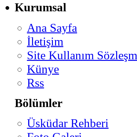
Kurumsal
Ana Sayfa
İletişim
Site Kullanım Sözleşm
Künye
Rss
Bölümler
Üsküdar Rehberi
Foto Galeri