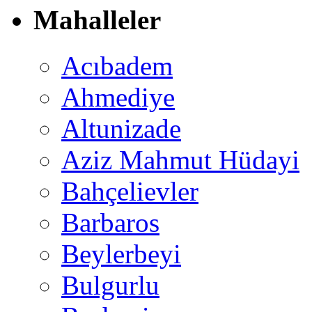
Mahalleler
Acıbadem
Ahmediye
Altunizade
Aziz Mahmut Hüdayi
Bahçelievler
Barbaros
Beylerbeyi
Bulgurlu