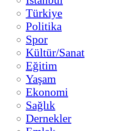
Türkiye
Politika
Spor
Kültür/Sanat
Eğitim
Yaşam
Ekonomi
Sağlık
Dernekler