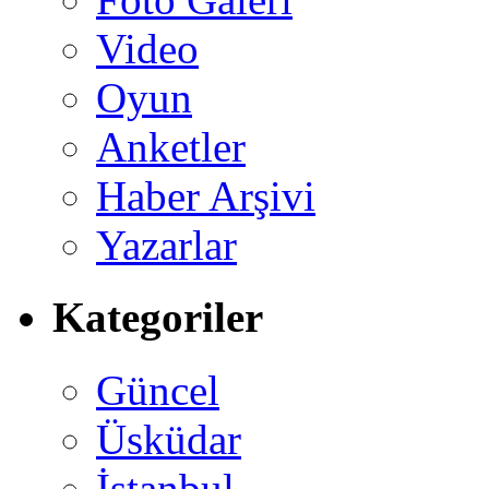
Video
Oyun
Anketler
Haber Arşivi
Yazarlar
Kategoriler
Güncel
Üsküdar
İstanbul