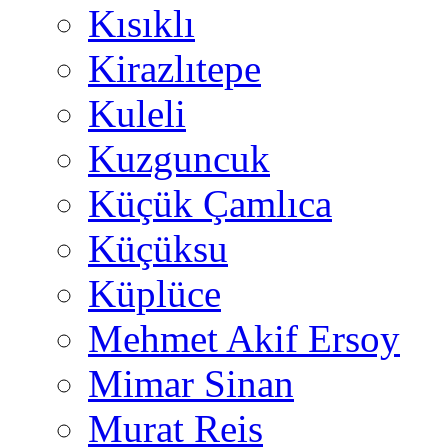
Kısıklı
Kirazlıtepe
Kuleli
Kuzguncuk
Küçük Çamlıca
Küçüksu
Küplüce
Mehmet Akif Ersoy
Mimar Sinan
Murat Reis