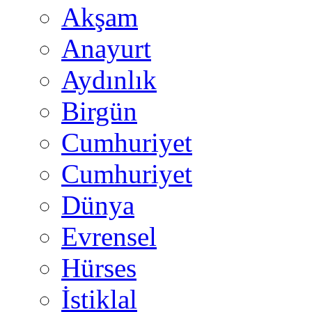
Akşam
Anayurt
Aydınlık
Birgün
Cumhuriyet
Cumhuriyet
Dünya
Evrensel
Hürses
İstiklal