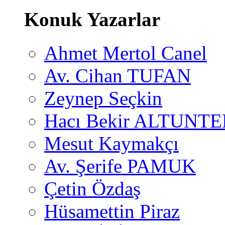
Konuk Yazarlar
Ahmet Mertol Canel
Av. Cihan TUFAN
Zeynep Seçkin
Hacı Bekir ALTUNTE
Mesut Kaymakçı
Av. Şerife PAMUK
Çetin Özdaş
Hüsamettin Piraz