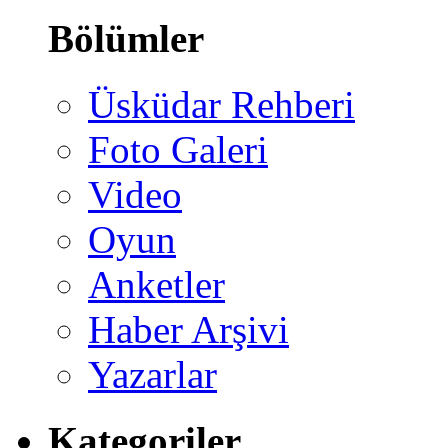
Bölümler
Üsküdar Rehberi
Foto Galeri
Video
Oyun
Anketler
Haber Arşivi
Yazarlar
Kategoriler