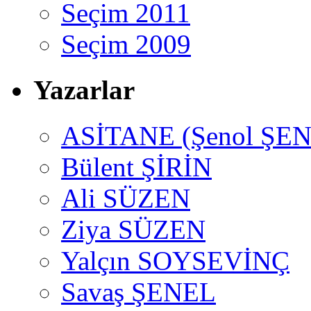
Seçim 2011
Seçim 2009
Yazarlar
ASİTANE (Şenol ŞEN
Bülent ŞİRİN
Ali SÜZEN
Ziya SÜZEN
Yalçın SOYSEVİNÇ
Savaş ŞENEL