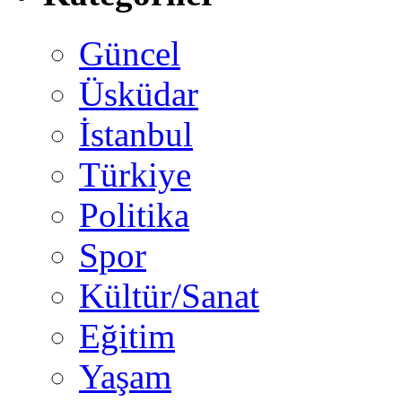
Güncel
Üsküdar
İstanbul
Türkiye
Politika
Spor
Kültür/Sanat
Eğitim
Yaşam