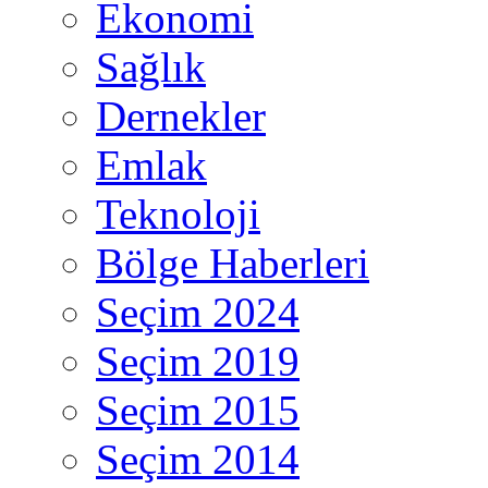
Ekonomi
Sağlık
Dernekler
Emlak
Teknoloji
Bölge Haberleri
Seçim 2024
Seçim 2019
Seçim 2015
Seçim 2014