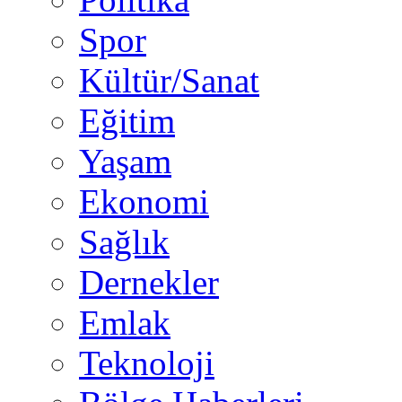
Spor
Kültür/Sanat
Eğitim
Yaşam
Ekonomi
Sağlık
Dernekler
Emlak
Teknoloji