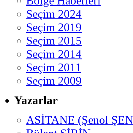
Bölge Haberleri
Seçim 2024
Seçim 2019
Seçim 2015
Seçim 2014
Seçim 2011
Seçim 2009
Yazarlar
ASİTANE (Şenol ŞEN