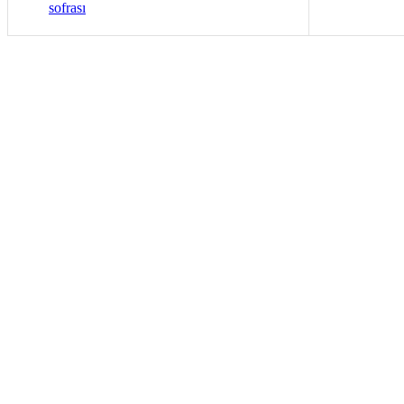
sofrası