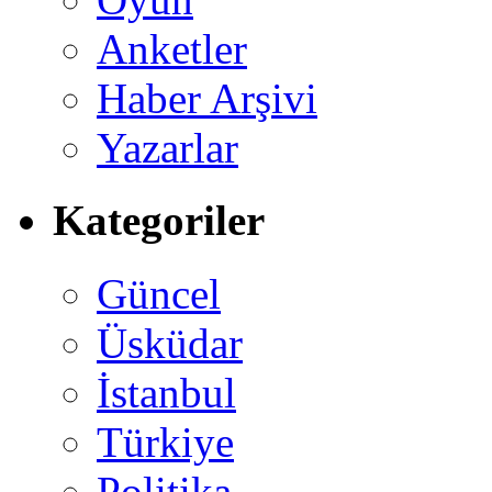
Anketler
Haber Arşivi
Yazarlar
Kategoriler
Güncel
Üsküdar
İstanbul
Türkiye
Politika