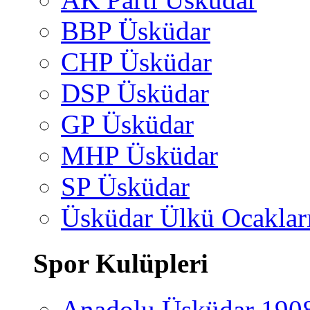
BBP Üsküdar
CHP Üsküdar
DSP Üsküdar
GP Üsküdar
MHP Üsküdar
SP Üsküdar
Üsküdar Ülkü Ocaklar
Spor Kulüpleri
Anadolu Üsküdar 190