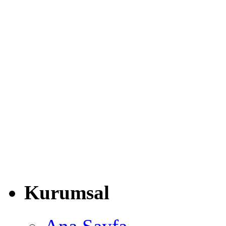
Kurumsal