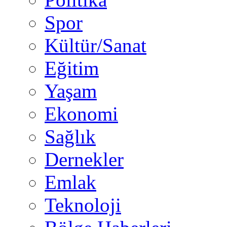
Spor
Kültür/Sanat
Eğitim
Yaşam
Ekonomi
Sağlık
Dernekler
Emlak
Teknoloji