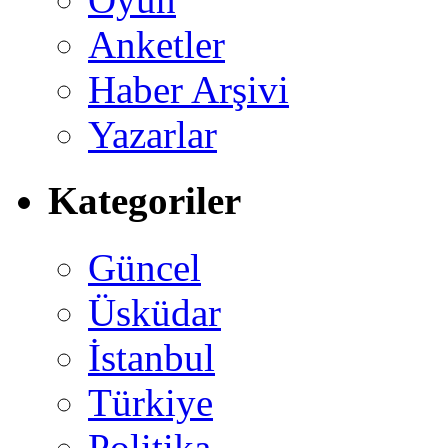
Anketler
Haber Arşivi
Yazarlar
Kategoriler
Güncel
Üsküdar
İstanbul
Türkiye
Politika