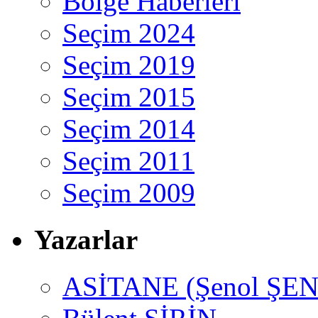
Bölge Haberleri
Seçim 2024
Seçim 2019
Seçim 2015
Seçim 2014
Seçim 2011
Seçim 2009
Yazarlar
ASİTANE (Şenol ŞEN