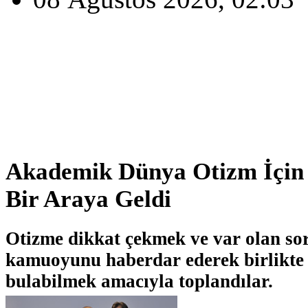
Akademik Dünya Otizm İçin
Bir Araya Geldi
Otizme dikkat çekmek ve var olan so
kamuoyunu haberdar ederek birlikte 
bulabilmek amacıyla toplandılar.