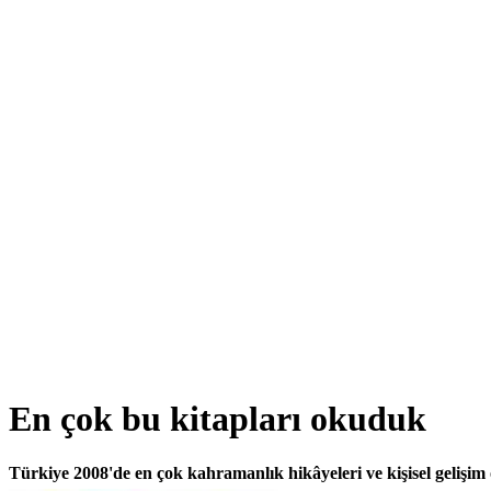
En çok bu kitapları okuduk
Türkiye 2008'de en çok kahramanlık hikâyeleri ve kişisel gelişim