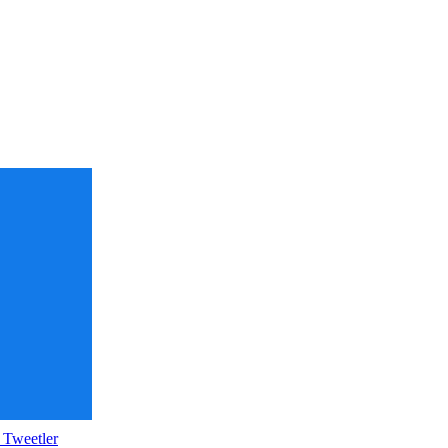
 Tweetler