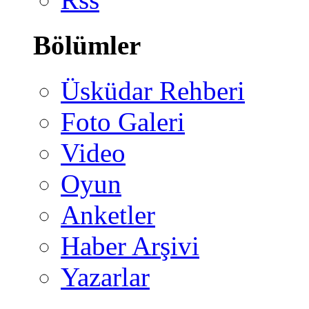
Bölümler
Üsküdar Rehberi
Foto Galeri
Video
Oyun
Anketler
Haber Arşivi
Yazarlar