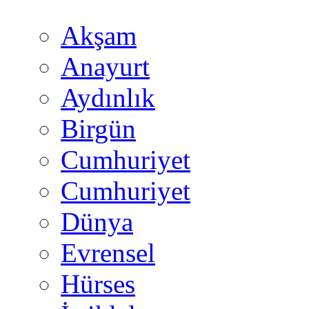
Akşam
Anayurt
Aydınlık
Birgün
Cumhuriyet
Cumhuriyet
Dünya
Evrensel
Hürses