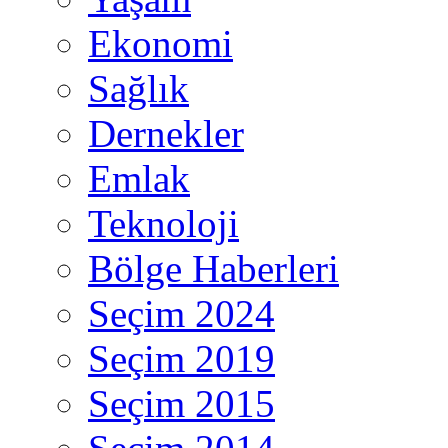
Ekonomi
Sağlık
Dernekler
Emlak
Teknoloji
Bölge Haberleri
Seçim 2024
Seçim 2019
Seçim 2015