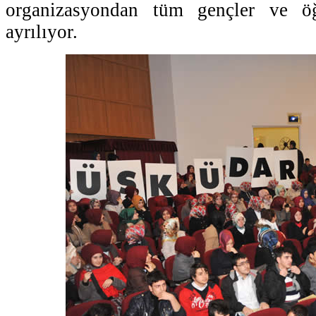
organizasyondan tüm gençler ve ö
ayrılıyor.