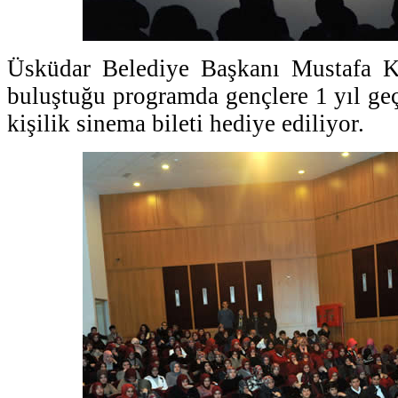
Üsküdar Belediye Başkanı Mustafa Ka
buluştuğu programda gençlere 1 yıl geç
kişilik sinema bileti hediye ediliyor.