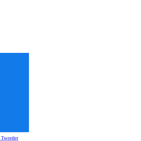
 Tweetler