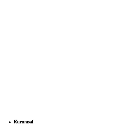
Kurumsal