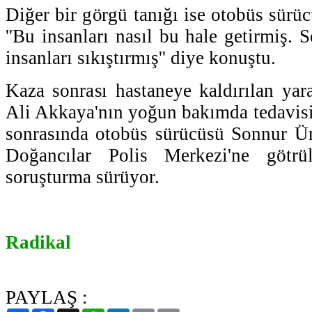
Diğer bir görgü tanığı ise otobüs sürü
''Bu insanları nasıl bu hale getirmiş.
insanları sıkıştırmış'' diye konuştu.
Kaza sonrası hastaneye kaldırılan yar
Ali Akkaya'nın yoğun bakımda tedavis
sonrasında otobüs sürücüsü Sonnur Ür
Doğancılar Polis Merkezi'ne götrül
soruşturma sürüyor.
Radikal
PAYLAŞ :