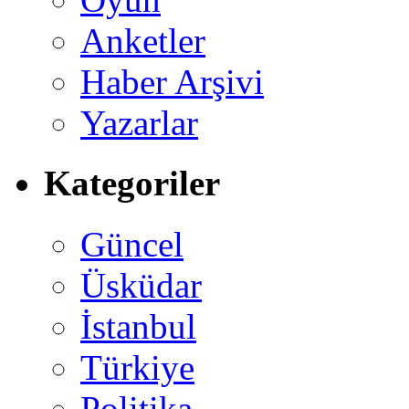
Anketler
Haber Arşivi
Yazarlar
Kategoriler
Güncel
Üsküdar
İstanbul
Türkiye
Politika