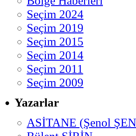
Bölge Haberleri
Seçim 2024
Seçim 2019
Seçim 2015
Seçim 2014
Seçim 2011
Seçim 2009
Yazarlar
ASİTANE (Şenol ŞEN