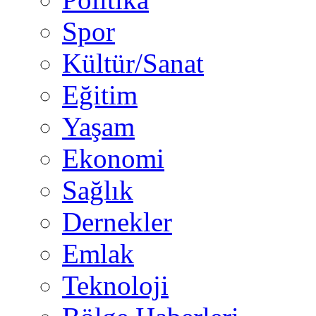
Spor
Kültür/Sanat
Eğitim
Yaşam
Ekonomi
Sağlık
Dernekler
Emlak
Teknoloji