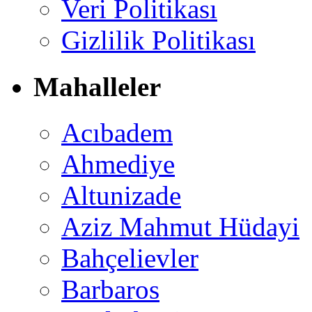
Veri Politikası
Gizlilik Politikası
Mahalleler
Acıbadem
Ahmediye
Altunizade
Aziz Mahmut Hüdayi
Bahçelievler
Barbaros