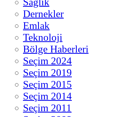
Sağlık
Dernekler
Emlak
Teknoloji
Bölge Haberleri
Seçim 2024
Seçim 2019
Seçim 2015
Seçim 2014
Seçim 2011