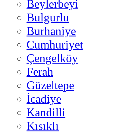
Beylerbeyi
Bulgurlu
Burhaniye
Cumhuriyet
Çengelköy
Ferah
Güzeltepe
İcadiye
Kandilli
Kısıklı