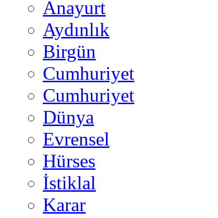
Anayurt
Aydınlık
Birgün
Cumhuriyet
Cumhuriyet
Dünya
Evrensel
Hürses
İstiklal
Karar