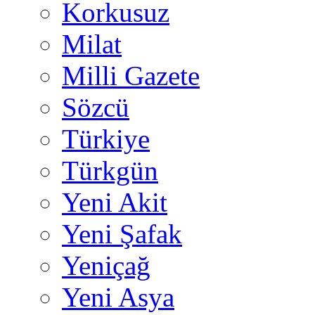
Korkusuz
Milat
Milli Gazete
Sözcü
Türkiye
Türkgün
Yeni Akit
Yeni Şafak
Yeniçağ
Yeni Asya