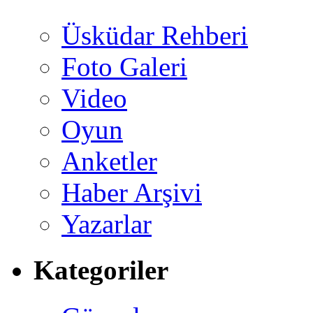
Üsküdar Rehberi
Foto Galeri
Video
Oyun
Anketler
Haber Arşivi
Yazarlar
Kategoriler