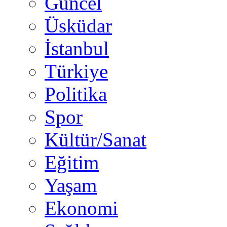
Güncel
Üsküdar
İstanbul
Türkiye
Politika
Spor
Kültür/Sanat
Eğitim
Yaşam
Ekonomi