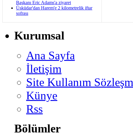
Başkanı Eric Adams'a ziyaret
Üsküdar'dan Harem'e 2 kilometrelik iftar
sofrası
Kurumsal
Ana Sayfa
İletişim
Site Kullanım Sözleşm
Künye
Rss
Bölümler