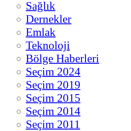
Sağlık
Dernekler
Emlak
Teknoloji
Bölge Haberleri
Seçim 2024
Seçim 2019
Seçim 2015
Seçim 2014
Seçim 2011