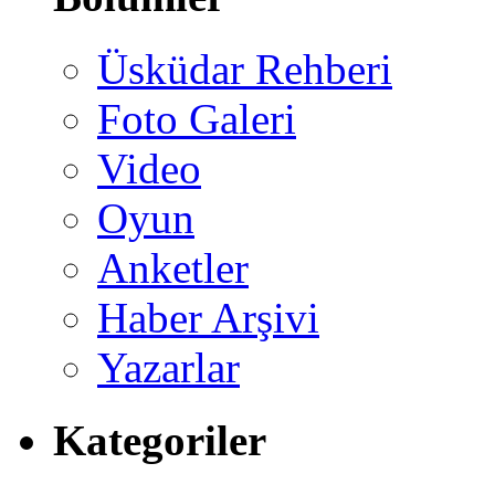
Üsküdar Rehberi
Foto Galeri
Video
Oyun
Anketler
Haber Arşivi
Yazarlar
Kategoriler