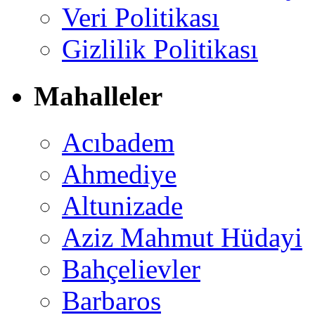
Veri Politikası
Gizlilik Politikası
Mahalleler
Acıbadem
Ahmediye
Altunizade
Aziz Mahmut Hüdayi
Bahçelievler
Barbaros