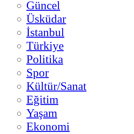
Güncel
Üsküdar
İstanbul
Türkiye
Politika
Spor
Kültür/Sanat
Eğitim
Yaşam
Ekonomi