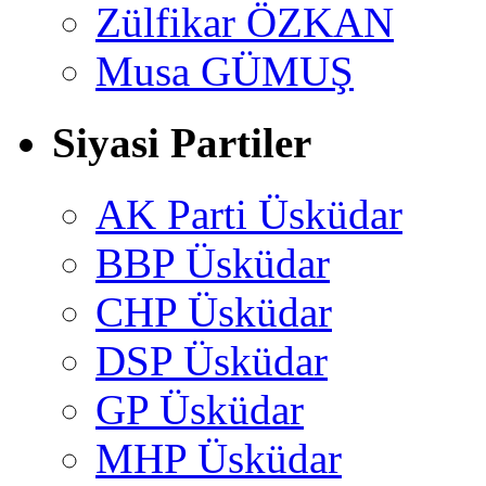
Zülfikar ÖZKAN
Musa GÜMUŞ
Siyasi Partiler
AK Parti Üsküdar
BBP Üsküdar
CHP Üsküdar
DSP Üsküdar
GP Üsküdar
MHP Üsküdar