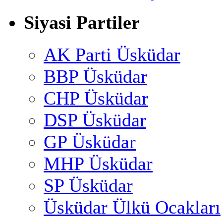
Siyasi Partiler
AK Parti Üsküdar
BBP Üsküdar
CHP Üsküdar
DSP Üsküdar
GP Üsküdar
MHP Üsküdar
SP Üsküdar
Üsküdar Ülkü Ocakları