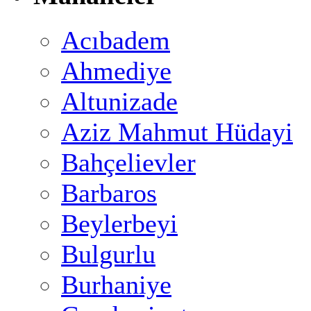
Acıbadem
Ahmediye
Altunizade
Aziz Mahmut Hüdayi
Bahçelievler
Barbaros
Beylerbeyi
Bulgurlu
Burhaniye