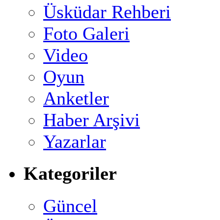
Üsküdar Rehberi
Foto Galeri
Video
Oyun
Anketler
Haber Arşivi
Yazarlar
Kategoriler
Güncel