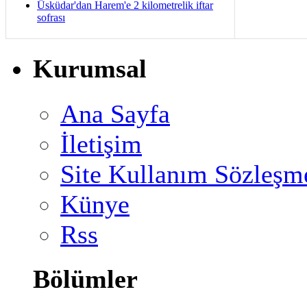
Üsküdar'dan Harem'e 2 kilometrelik iftar
sofrası
Kurumsal
Ana Sayfa
İletişim
Site Kullanım Sözleşm
Künye
Rss
Bölümler