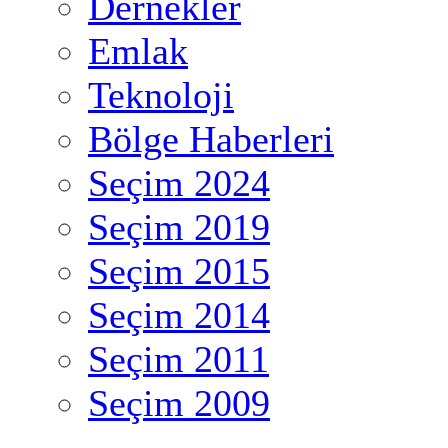
Dernekler
Emlak
Teknoloji
Bölge Haberleri
Seçim 2024
Seçim 2019
Seçim 2015
Seçim 2014
Seçim 2011
Seçim 2009