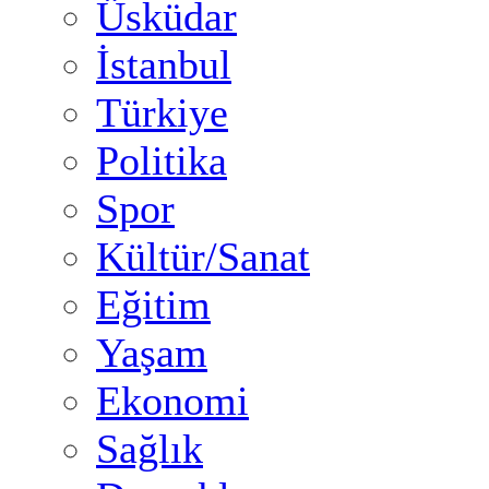
Üsküdar
İstanbul
Türkiye
Politika
Spor
Kültür/Sanat
Eğitim
Yaşam
Ekonomi
Sağlık