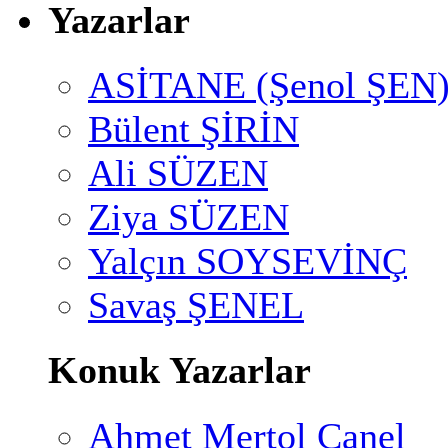
Yazarlar
ASİTANE (Şenol ŞEN
Bülent ŞİRİN
Ali SÜZEN
Ziya SÜZEN
Yalçın SOYSEVİNÇ
Savaş ŞENEL
Konuk Yazarlar
Ahmet Mertol Canel