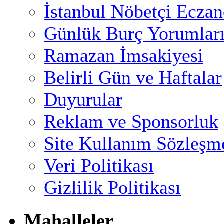
İstanbul Nöbetçi Eczan
Günlük Burç Yorumlar
Ramazan İmsakiyesi
Belirli Gün ve Haftalar
Duyurular
Reklam ve Sponsorluk
Site Kullanım Sözleşm
Veri Politikası
Gizlilik Politikası
Mahalleler