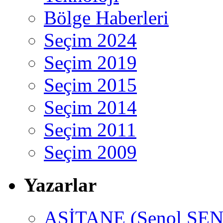
Bölge Haberleri
Seçim 2024
Seçim 2019
Seçim 2015
Seçim 2014
Seçim 2011
Seçim 2009
Yazarlar
ASİTANE (Şenol ŞEN