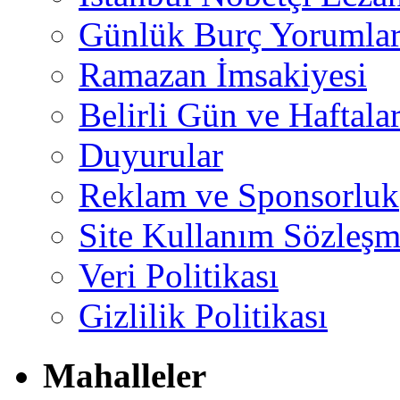
Günlük Burç Yorumlar
Ramazan İmsakiyesi
Belirli Gün ve Haftala
Duyurular
Reklam ve Sponsorluk
Site Kullanım Sözleşm
Veri Politikası
Gizlilik Politikası
Mahalleler