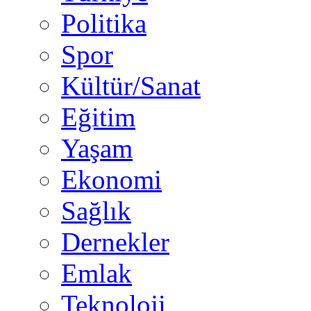
Politika
Spor
Kültür/Sanat
Eğitim
Yaşam
Ekonomi
Sağlık
Dernekler
Emlak
Teknoloji