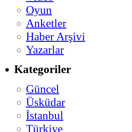
Oyun
Anketler
Haber Arşivi
Yazarlar
Kategoriler
Güncel
Üsküdar
İstanbul
Türkiye