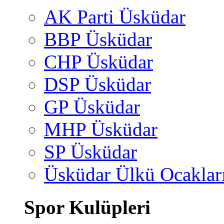
AK Parti Üsküdar
BBP Üsküdar
CHP Üsküdar
DSP Üsküdar
GP Üsküdar
MHP Üsküdar
SP Üsküdar
Üsküdar Ülkü Ocaklar
Spor Kulüpleri