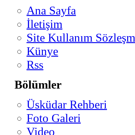
Ana Sayfa
İletişim
Site Kullanım Sözleşm
Künye
Rss
Bölümler
Üsküdar Rehberi
Foto Galeri
Video