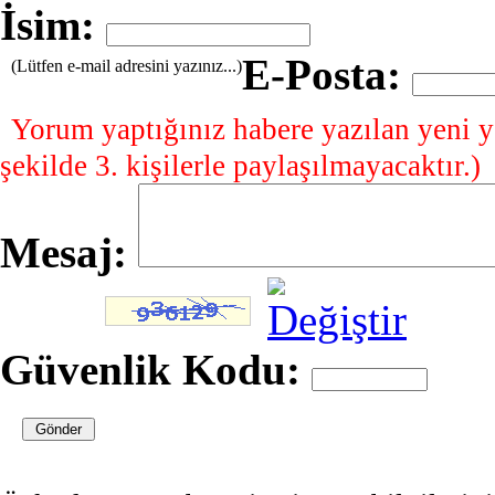
İsim:
E-Posta:
(Lütfen e-mail adresini yazınız...)
Yorum yaptığınız habere yazılan yeni y
şekilde 3. kişilerle paylaşılmayacaktır.)
Mesaj:
Güvenlik Kodu: