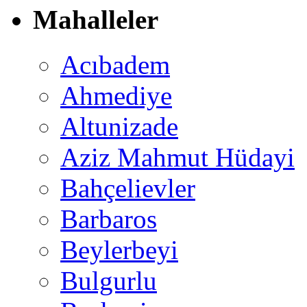
Mahalleler
Acıbadem
Ahmediye
Altunizade
Aziz Mahmut Hüdayi
Bahçelievler
Barbaros
Beylerbeyi
Bulgurlu