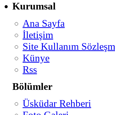
Kurumsal
Ana Sayfa
İletişim
Site Kullanım Sözleşm
Künye
Rss
Bölümler
Üsküdar Rehberi
Foto Galeri