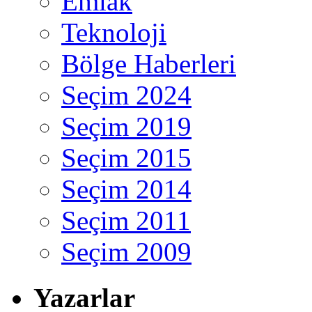
Emlak
Teknoloji
Bölge Haberleri
Seçim 2024
Seçim 2019
Seçim 2015
Seçim 2014
Seçim 2011
Seçim 2009
Yazarlar