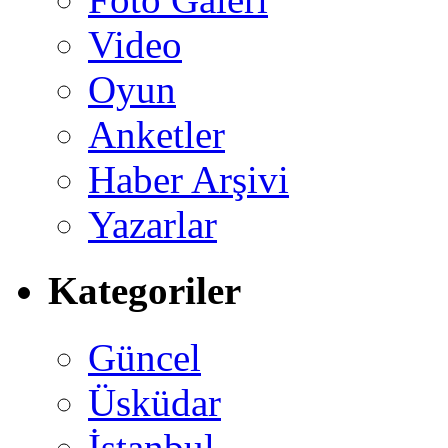
Video
Oyun
Anketler
Haber Arşivi
Yazarlar
Kategoriler
Güncel
Üsküdar
İstanbul