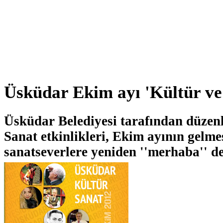
Üsküdar Ekim ayı 'Kültür ve 
Üsküdar Belediyesi tarafından düzen
Sanat etkinlikleri, Ekim ayının gelmes
sanatseverlere yeniden ''merhaba'' de