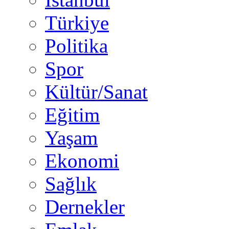
Türkiye
Politika
Spor
Kültür/Sanat
Eğitim
Yaşam
Ekonomi
Sağlık
Dernekler