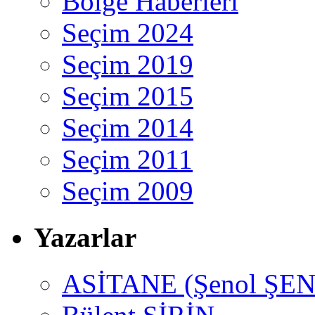
Bölge Haberleri
Seçim 2024
Seçim 2019
Seçim 2015
Seçim 2014
Seçim 2011
Seçim 2009
Yazarlar
ASİTANE (Şenol ŞEN