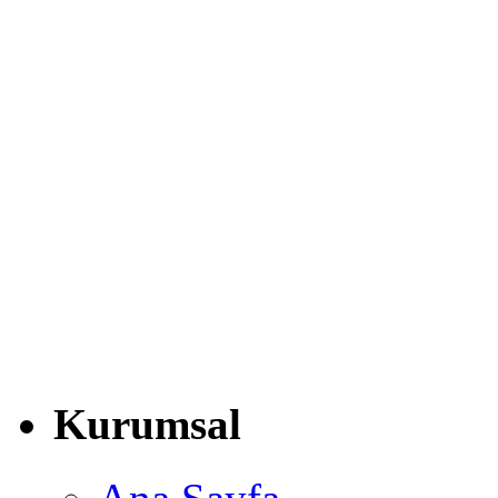
Kurumsal