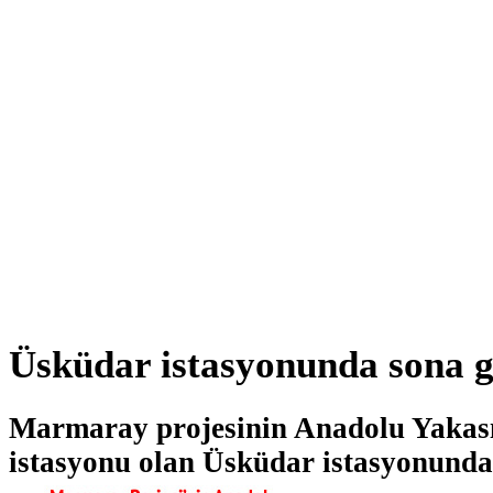
Üsküdar istasyonunda sona g
Marmaray projesinin Anadolu Yakası'
istasyonu olan Üsküdar istasyonunda 