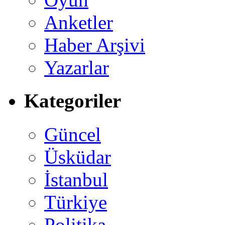
Anketler
Haber Arşivi
Yazarlar
Kategoriler
Güncel
Üsküdar
İstanbul
Türkiye
Politika