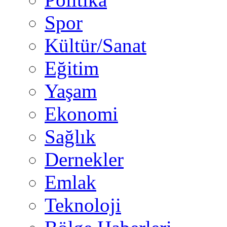
Spor
Kültür/Sanat
Eğitim
Yaşam
Ekonomi
Sağlık
Dernekler
Emlak
Teknoloji