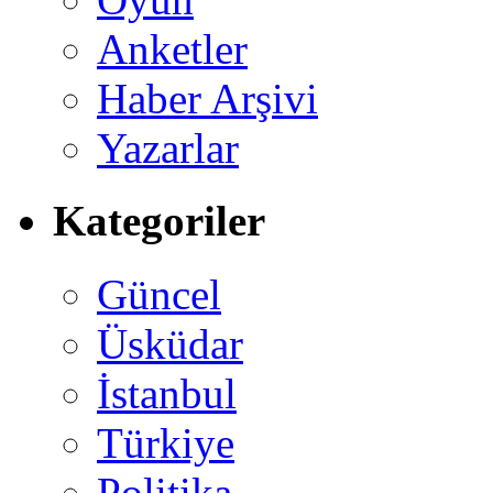
Anketler
Haber Arşivi
Yazarlar
Kategoriler
Güncel
Üsküdar
İstanbul
Türkiye
Politika