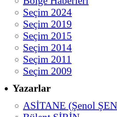
Bölge Haberleri
Seçim 2024
Seçim 2019
Seçim 2015
Seçim 2014
Seçim 2011
Seçim 2009
Yazarlar
ASİTANE (Şenol ŞEN