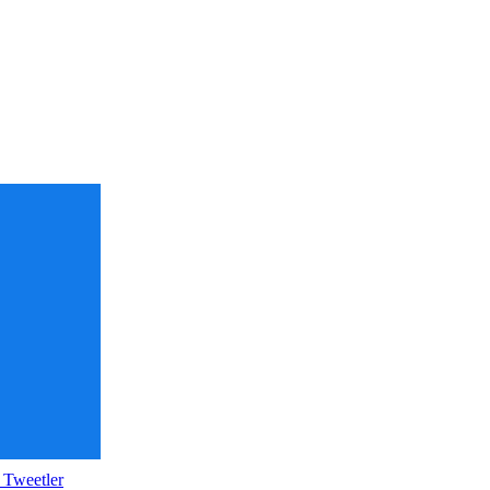
 Tweetler