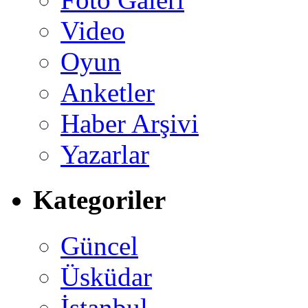
Video
Oyun
Anketler
Haber Arşivi
Yazarlar
Kategoriler
Güncel
Üsküdar
İstanbul