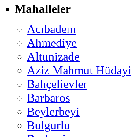
Mahalleler
Acıbadem
Ahmediye
Altunizade
Aziz Mahmut Hüdayi
Bahçelievler
Barbaros
Beylerbeyi
Bulgurlu