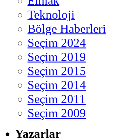
Emlak
Teknoloji
Bölge Haberleri
Seçim 2024
Seçim 2019
Seçim 2015
Seçim 2014
Seçim 2011
Seçim 2009
Yazarlar