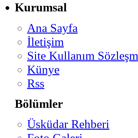
Kurumsal
Ana Sayfa
İletişim
Site Kullanım Sözleşm
Künye
Rss
Bölümler
Üsküdar Rehberi
Foto Galeri