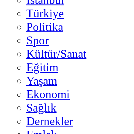
Türkiye
Politika
Spor
Kültür/Sanat
Eğitim
Yaşam
Ekonomi
Sağlık
Dernekler