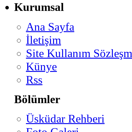
Kurumsal
Ana Sayfa
İletişim
Site Kullanım Sözleşm
Künye
Rss
Bölümler
Üsküdar Rehberi
Foto Galeri