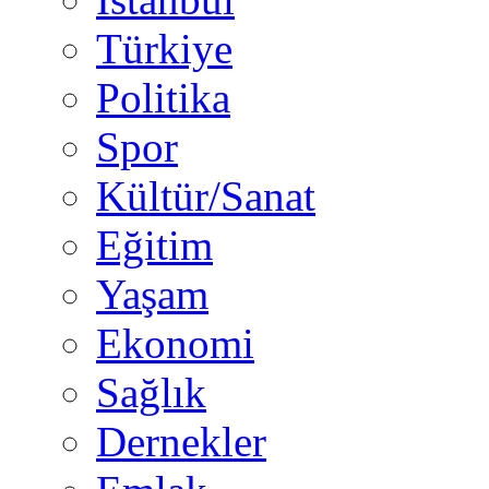
Türkiye
Politika
Spor
Kültür/Sanat
Eğitim
Yaşam
Ekonomi
Sağlık
Dernekler