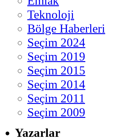
Emlak
Teknoloji
Bölge Haberleri
Seçim 2024
Seçim 2019
Seçim 2015
Seçim 2014
Seçim 2011
Seçim 2009
Yazarlar