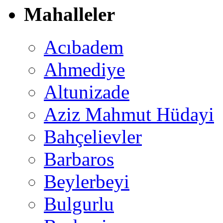
Mahalleler
Acıbadem
Ahmediye
Altunizade
Aziz Mahmut Hüdayi
Bahçelievler
Barbaros
Beylerbeyi
Bulgurlu