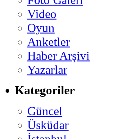
Video
Oyun
Anketler
Haber Arşivi
Yazarlar
Kategoriler
Güncel
Üsküdar
İstanbul