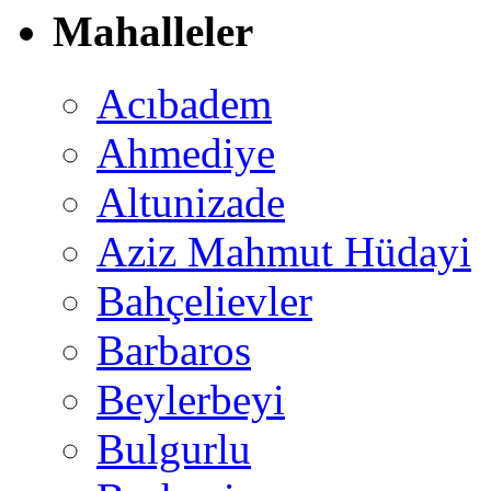
Mahalleler
Acıbadem
Ahmediye
Altunizade
Aziz Mahmut Hüdayi
Bahçelievler
Barbaros
Beylerbeyi
Bulgurlu