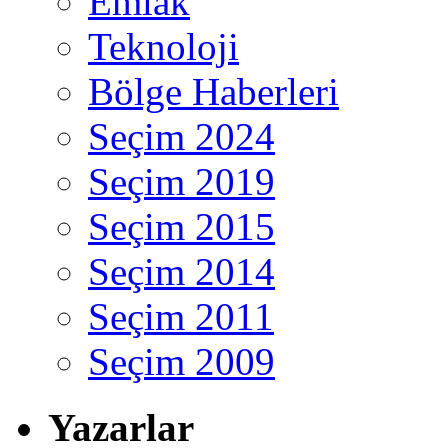
Emlak
Teknoloji
Bölge Haberleri
Seçim 2024
Seçim 2019
Seçim 2015
Seçim 2014
Seçim 2011
Seçim 2009
Yazarlar