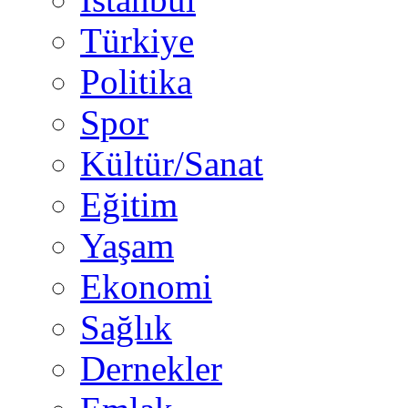
Türkiye
Politika
Spor
Kültür/Sanat
Eğitim
Yaşam
Ekonomi
Sağlık
Dernekler