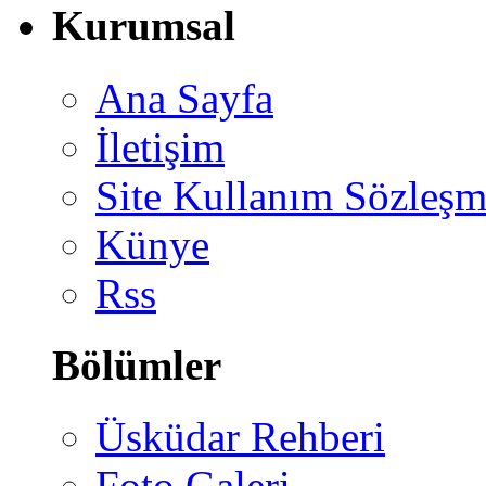
Kurumsal
Ana Sayfa
İletişim
Site Kullanım Sözleşm
Künye
Rss
Bölümler
Üsküdar Rehberi
Foto Galeri