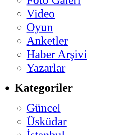
Video
Oyun
Anketler
Haber Arşivi
Yazarlar
Kategoriler
Güncel
Üsküdar
İstanbul