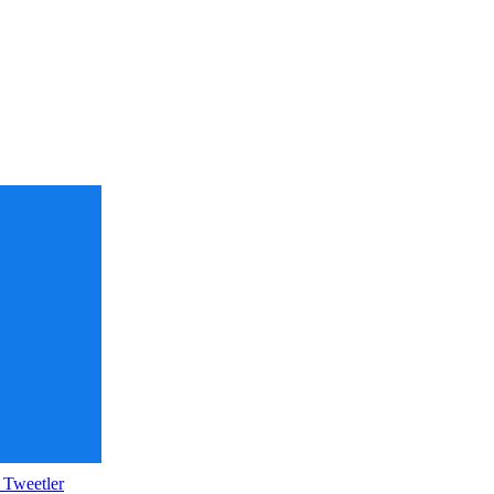
 Tweetler