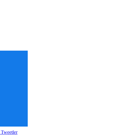
 Tweetler