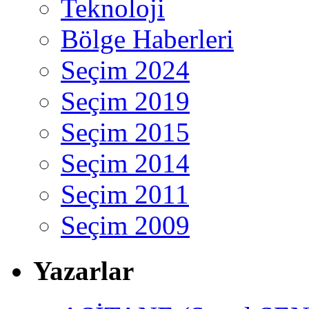
Teknoloji
Bölge Haberleri
Seçim 2024
Seçim 2019
Seçim 2015
Seçim 2014
Seçim 2011
Seçim 2009
Yazarlar