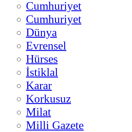
Cumhuriyet
Cumhuriyet
Dünya
Evrensel
Hürses
İstiklal
Karar
Korkusuz
Milat
Milli Gazete