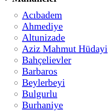
Acıbadem
Ahmediye
Altunizade
Aziz Mahmut Hüdayi
Bahçelievler
Barbaros
Beylerbeyi
Bulgurlu
Burhaniye