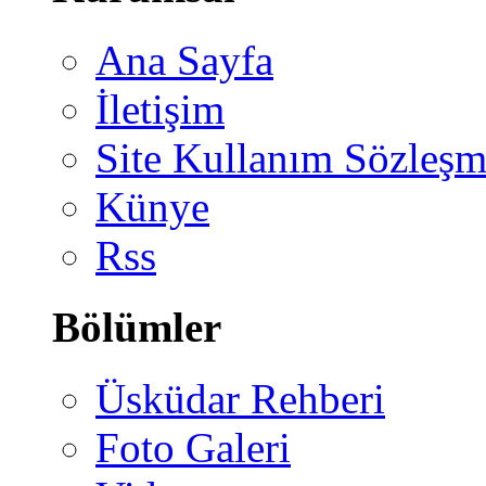
Ana Sayfa
İletişim
Site Kullanım Sözleşm
Künye
Rss
Bölümler
Üsküdar Rehberi
Foto Galeri