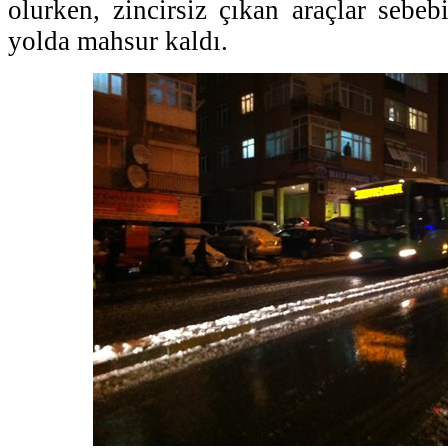
olurken, zincirsiz çıkan araçlar sebeb
yolda mahsur kaldı.