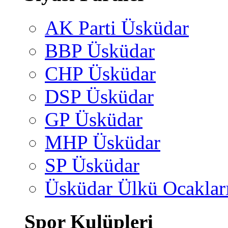
AK Parti Üsküdar
BBP Üsküdar
CHP Üsküdar
DSP Üsküdar
GP Üsküdar
MHP Üsküdar
SP Üsküdar
Üsküdar Ülkü Ocaklar
Spor Kulüpleri