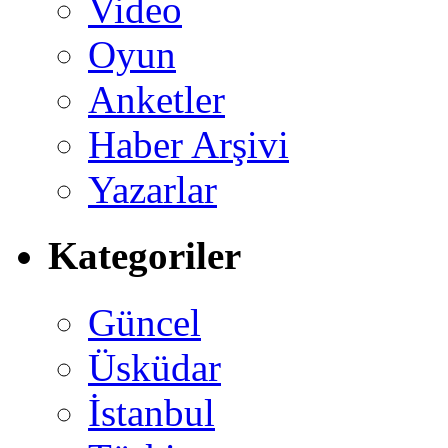
Video
Oyun
Anketler
Haber Arşivi
Yazarlar
Kategoriler
Güncel
Üsküdar
İstanbul