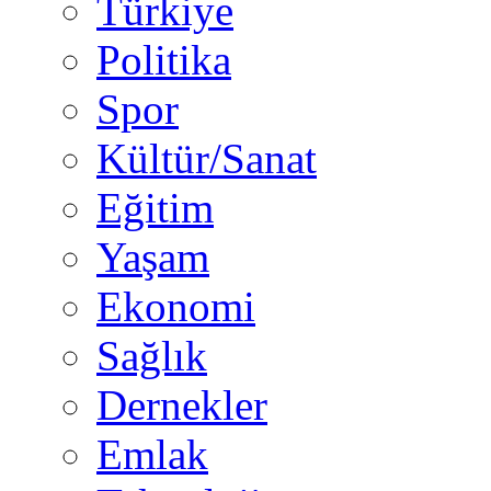
Türkiye
Politika
Spor
Kültür/Sanat
Eğitim
Yaşam
Ekonomi
Sağlık
Dernekler
Emlak