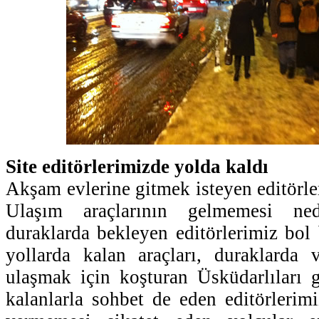
Site editörlerimizde yolda kaldı
Akşam evlerine gitmek isteyen editörle
Ulaşım araçlarının gelmemesi ne
duraklarda bekleyen editörlerimiz bol 
yollarda kalan araçları, duraklarda 
ulaşmak için koşturan Üsküdarlıları g
kalanlarla sohbet de eden editörlerim