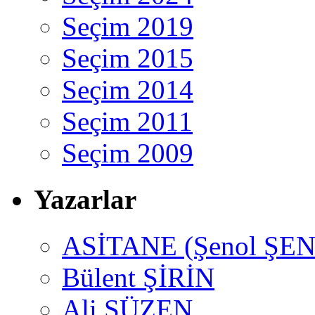
Seçim 2019
Seçim 2015
Seçim 2014
Seçim 2011
Seçim 2009
Yazarlar
ASİTANE (Şenol ŞEN
Bülent ŞİRİN
Ali SÜZEN