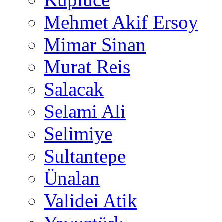
Mehmet Akif Ersoy
Mimar Sinan
Murat Reis
Salacak
Selami Ali
Selimiye
Sultantepe
Ünalan
Validei Atik