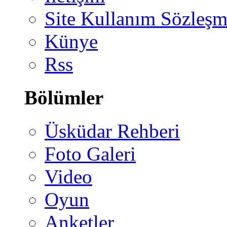
Site Kullanım Sözleşm
Künye
Rss
Bölümler
Üsküdar Rehberi
Foto Galeri
Video
Oyun
Anketler