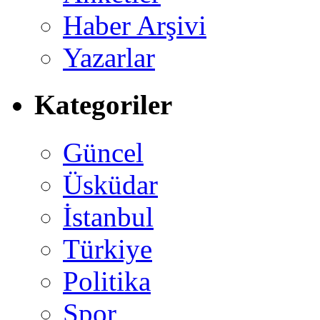
Haber Arşivi
Yazarlar
Kategoriler
Güncel
Üsküdar
İstanbul
Türkiye
Politika
Spor