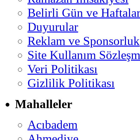
Belirli Gün ve Haftala
Duyurular
Reklam ve Sponsorluk
Site Kullanım Sözleşm
Veri Politikası
Gizlilik Politikası
Mahalleler
Acıbadem
Ahmediye