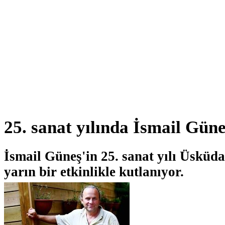
25. sanat yılında İsmail Gün
İsmail Güneş'in 25. sanat yılı Üsküd
yarın bir etkinlikle kutlanıyor.