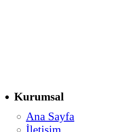
Kurumsal
Ana Sayfa
İletişim