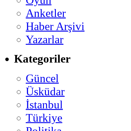
Anketler
Haber Arşivi
Yazarlar
Kategoriler
Güncel
Üsküdar
İstanbul
Türkiye
Politika