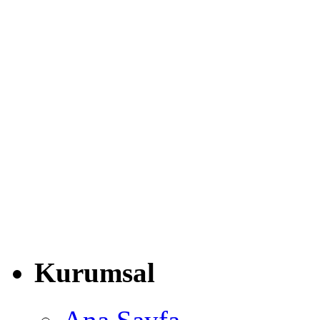
Kurumsal