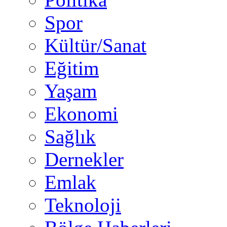
Spor
Kültür/Sanat
Eğitim
Yaşam
Ekonomi
Sağlık
Dernekler
Emlak
Teknoloji