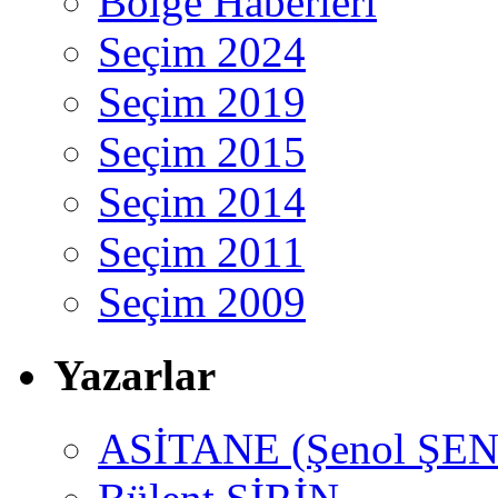
Bölge Haberleri
Seçim 2024
Seçim 2019
Seçim 2015
Seçim 2014
Seçim 2011
Seçim 2009
Yazarlar
ASİTANE (Şenol ŞEN