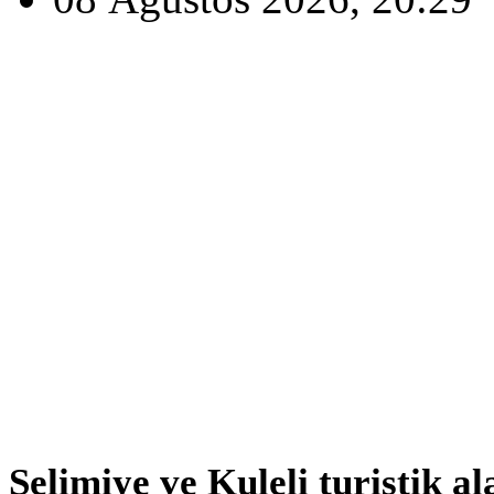
Selimiye ve Kuleli turistik al